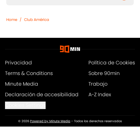
Home
/
Club América
Privacidad
Política de Cookies
Terms & Conditions
Sobre 90min
Minute Media
Trabajo
Declaración de accesibilidad
A-Z Index
Cookies Settings
© 2026
Powered by Minute Media
-
Todos los derechos reservados