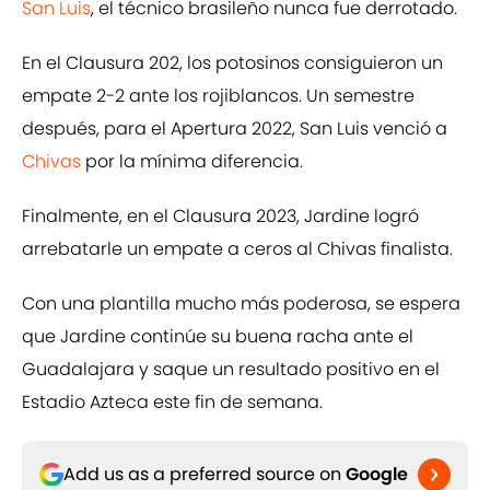
San Luis
, el técnico brasileño nunca fue derrotado.
En el Clausura 202, los potosinos consiguieron un
empate 2-2 ante los rojiblancos. Un semestre
después, para el Apertura 2022, San Luis venció a
Chivas
por la mínima diferencia.
Finalmente, en el Clausura 2023, Jardine logró
arrebatarle un empate a ceros al Chivas finalista.
Con una plantilla mucho más poderosa, se espera
que Jardine continúe su buena racha ante el
Guadalajara y saque un resultado positivo en el
Estadio Azteca este fin de semana.
Add us as a preferred source on
Google