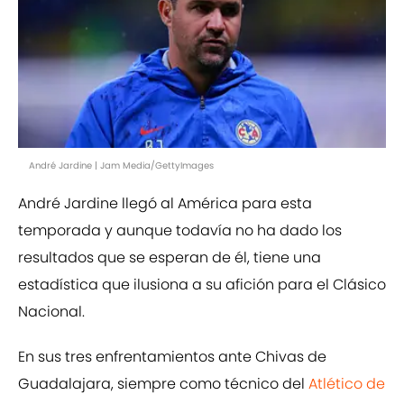
André Jardine | Jam Media/GettyImages
André Jardine llegó al América para esta
temporada y aunque todavía no ha dado los
resultados que se esperan de él, tiene una
estadística que ilusiona a su afición para el Clásico
Nacional.
En sus tres enfrentamientos ante Chivas de
Guadalajara, siempre como técnico del
Atlético de