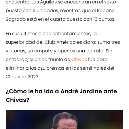
encuentro. Las Águilas se encuentran en el sexto
puesto con 11 unidades, mientras que el Rebaño
Sagrado está en el cuarto puesto con 13 puntos.
En sus últimos cinco enfrentamientos, la
superioridad del Club América es clara: suma tres
victorias, un empate y apenas una derrota. Sin
embargo, el único triunfo de
Chivas
fue para
eliminar a los azulcremas en las semifinales del
Clausura 2023.
¿Cómo le ha ido a André Jardine ante
Chivas?