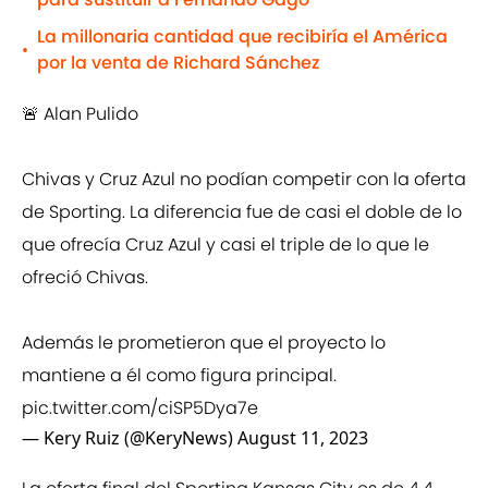
La millonaria cantidad que recibiría el América
•
por la venta de Richard Sánchez
🚨 Alan Pulido
Chivas y Cruz Azul no podían competir con la oferta
de Sporting. La diferencia fue de casi el doble de lo
que ofrecía Cruz Azul y casi el triple de lo que le
ofreció Chivas.
Además le prometieron que el proyecto lo
mantiene a él como figura principal.
pic.twitter.com/ciSP5Dya7e
— Kery Ruiz (@KeryNews)
August 11, 2023