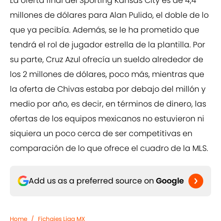
La oferta final del Sporting Kansas City es de 4,4
millones de dólares para Alan Pulido, el doble de lo
que ya pecibía. Además, se le ha prometido que
tendrá el rol de jugador estrella de la plantilla. Por
su parte, Cruz Azul ofrecía un sueldo alrededor de
los 2 millones de dólares, poco más, mientras que
la oferta de Chivas estaba por debajo del millón y
medio por año, es decir, en términos de dinero, las
ofertas de los equipos mexicanos no estuvieron ni
siquiera un poco cerca de ser competitivas en
comparación de lo que ofrece el cuadro de la MLS.
Add us as a preferred source on
Google
Home
/
Fichajes Liga MX