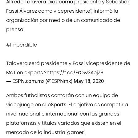
Alfredo Talavera Díaz como presidente y Sebastián
Fassi Álvarez como vicepresidente", informó la
organización por medio de un comunicado de
prensa.
#Imperdible
Talavera será presidente y Fassi vicepresidente de
MeT en eSports ?
https://t.co/ErOw3AejZB
— ESPN.com.mx (@ESPNmx)
May 18, 2020
Ambos futbolistas contarán con un equipo de
videojuego en el
eSports
. El objetivo es competir a
nivel nacional e internacional con las grandes
plataformas y títulos variados que existen en el
mercado de la industria 'gamer'.