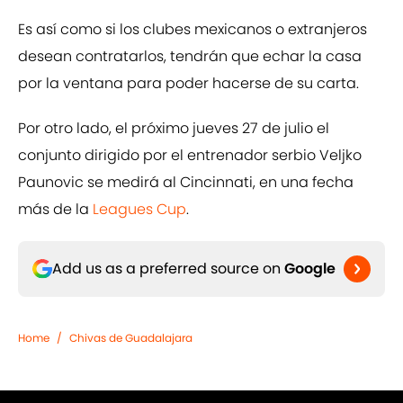
Es así como si los clubes mexicanos o extranjeros
desean contratarlos, tendrán que echar la casa
por la ventana para poder hacerse de su carta.
Por otro lado, el próximo jueves 27 de julio el
conjunto dirigido por el entrenador serbio Veljko
Paunovic se medirá al Cincinnati, en una fecha
más de la
Leagues Cup
.
Add us as a preferred source on
Google
Home
/
Chivas de Guadalajara