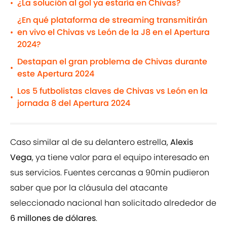
¿La solución al gol ya estaría en Chivas?
•
¿En qué plataforma de streaming transmitirán
en vivo el Chivas vs León de la J8 en el Apertura
•
2024?
Destapan el gran problema de Chivas durante
•
este Apertura 2024
Los 5 futbolistas claves de Chivas vs León en la
•
jornada 8 del Apertura 2024
Caso similar al de su delantero estrella,
Alexis
Vega
, ya tiene valor para el equipo interesado en
sus servicios. Fuentes cercanas a 90min pudieron
saber que por la cláusula del atacante
seleccionado nacional han solicitado alrededor de
6 millones de dólares
.