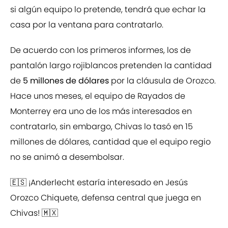
si algún equipo lo pretende, tendrá que echar la
casa por la ventana para contratarlo.
De acuerdo con los primeros informes, los de
pantalón largo rojiblancos pretenden la cantidad
de
5 millones de dólares
por la cláusula de Orozco.
Hace unos meses, el equipo de Rayados de
Monterrey era uno de los más interesados en
contratarlo, sin embargo, Chivas lo tasó en 15
millones de dólares, cantidad que el equipo regio
no se animó a desembolsar.
🇪🇸 ¡Anderlecht estaría interesado en Jesús
Orozco Chiquete, defensa central que juega en
Chivas! 🇲🇽