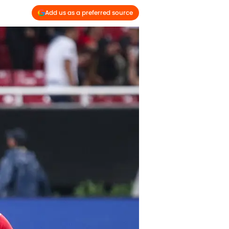
Add us as a preferred source