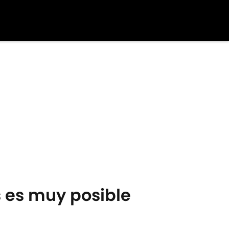
s es muy posible