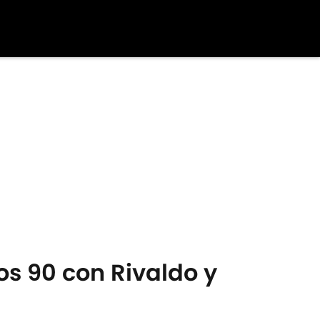
os 90 con Rivaldo y