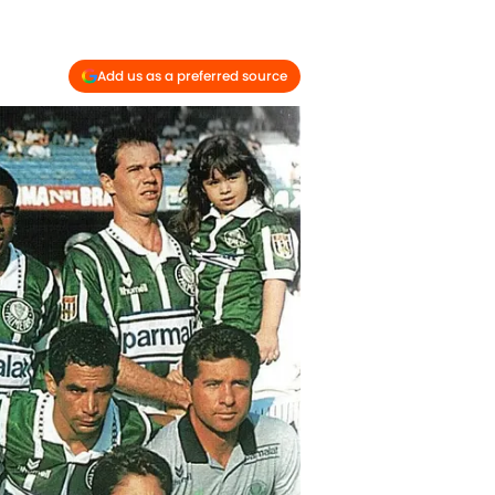
Add us as a preferred source