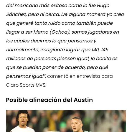
del mexicano más exitoso como lo fue Hugo
Sánchez, pero ni cerca. De alguna manera yo creo
que generé tanto ruido como también puede
llegar a ser Memo (Ochoa), somos jugadores en
los cuales decimos lo que pensamos y
normalmente, imagínate lograr que 140, 145
millones de personas piensen igual, lo bonito es
que se pueden poner de acuerdo, pero qué
pensemos igual”
, comentó en entrevista para
Claro Sports MVS.
Posible alineación del Austin