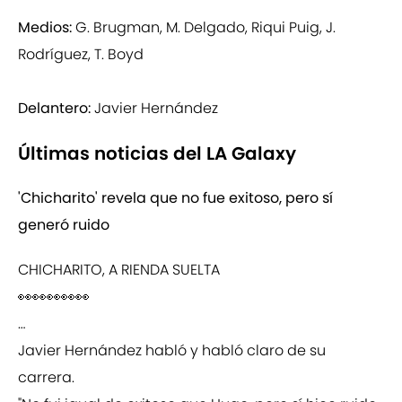
Medios:
G. Brugman, M. Delgado, Riqui Puig, J.
Rodríguez, T. Boyd
Delantero:
Javier Hernández
Últimas noticias del LA Galaxy
'Chicharito' revela que no fue exitoso, pero sí
generó ruido
CHICHARITO, A RIENDA SUELTA
👀👀👀👀👀
…
Javier Hernández habló y habló claro de su
carrera.