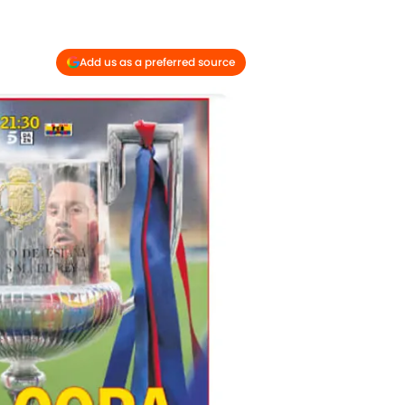
Add us as a preferred source