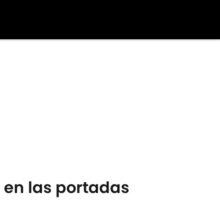
 en las portadas