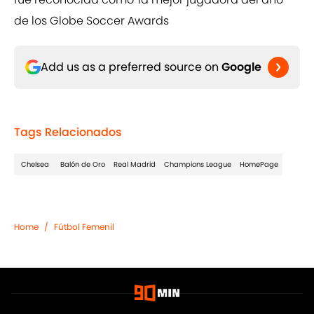
de los Globe Soccer Awards
Add us as a preferred source on
Google
Tags Relacionados
Chelsea
Balón de Oro
Real Madrid
Champions League
HomePage
Home
/
Fútbol Femenil