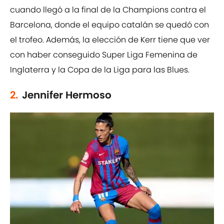
cuando llegó a la final de la Champions contra el
Barcelona, donde el equipo catalán se quedó con
el trofeo. Además, la elección de Kerr tiene que ver
con haber conseguido Super Liga Femenina de
Inglaterra y la Copa de la Liga para las Blues.
2.
Jennifer Hermoso