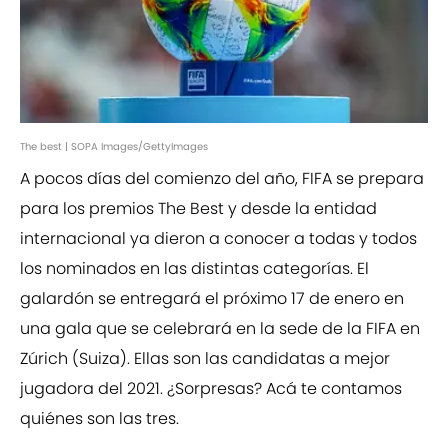
The best | SOPA Images/GettyImages
A pocos días del comienzo del año, FIFA se prepara
para los premios The Best y desde la entidad
internacional ya dieron a conocer a todas y todos
los nominados en las distintas categorías. El
galardón se entregará el próximo 17 de enero en
una gala que se celebrará en la sede de la FIFA en
Zúrich (Suiza). Ellas son las candidatas a mejor
jugadora del 2021. ¿Sorpresas? Acá te contamos
quiénes son las tres.