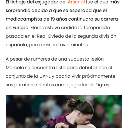
El fichaje del exjugador del
Arsenal
fue el que más
sorprendió debido a que se esperaba que el
mediocampista de 19 años continuara su carrera
en Europa
. Flores estuvo cedido la temporada
pasada en el Real Oviedo de la segunda división
española, pero casi no tuvo minutos.
A pesar de rumores de una supuesta lesión,
Marcelo se encuentra listo para debutar con el
conjunto de la UANL y podría vivir próximamente
sus primeros minutos como jugador de Tigres.