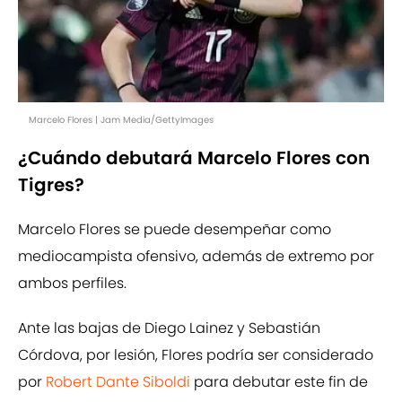
Marcelo Flores | Jam Media/GettyImages
¿Cuándo debutará Marcelo Flores con
Tigres?
Marcelo Flores se puede desempeñar como
mediocampista ofensivo, además de extremo por
ambos perfiles.
Ante las bajas de Diego Lainez y Sebastián
Córdova, por lesión, Flores podría ser considerado
por
Robert Dante Siboldi
para debutar este fin de