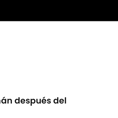
mán después del