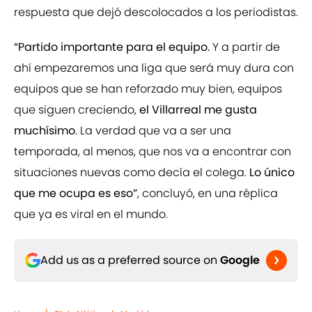
respuesta que dejó descolocados a los periodistas.
“Partido importante para el equipo.
Y a partir de
ahí empezaremos una liga que será muy dura con
equipos que se han reforzado muy bien, equipos
que siguen creciendo,
el Villarreal me gusta
muchísimo
. La verdad que va a ser una
temporada, al menos, que nos va a encontrar con
situaciones nuevas como decía el colega.
Lo único
que me ocupa es eso”
, concluyó, en una réplica
que ya es viral en el mundo.
Add us as a preferred source on
Google