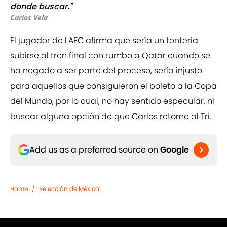
donde buscar."
Carlos Vela
El jugador de LAFC afirma que sería un tontería
subirse al tren final con rumbo a Qatar cuando se
ha negado a ser parte del proceso, sería injusto
para aquellos que consiguieron el boleto a la Copa
del Mundo, por lo cual, no hay sentido especular, ni
buscar alguna opción de que Carlos retorne al Tri.
Add us as a preferred source on
Google
Home
/
Selección de México