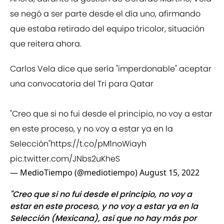
se negó a ser parte desde el día uno, afirmando
que estaba retirado del equipo tricolor, situación
que reitera ahora.
Carlos Vela dice que sería "imperdonable" aceptar
una convocatoria del Tri para Qatar
"Creo que si no fui desde el principio, no voy a estar
en este proceso, y no voy a estar ya en la
Selección"
https://t.co/pM1noWiayh
pic.twitter.com/JNbs2uKheS
— MedioTiempo (@mediotiempo)
August 15, 2022
"Creo que si no fui desde el principio, no voy a
estar en este proceso, y no voy a estar ya en la
Selección (Mexicana), así que no hay más por