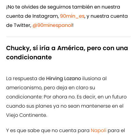
¡No te olvides de seguirnos también en nuestra
cuenta de Instagram,
90min_es
, y nuestra cuenta
de Twitter,
@90minespanol
!
Chucky, sí iría a América, pero con una
condicionante
La respuesta de
Hirving Lozano
ilusiona al
americanismo, pero deja en claro su
condicionante: Por ahora no. Es decir, en un futuro
cuando sus planes ya no sean mantenerse en el
Viejo Continente.
Y es que sabe que no cuenta para
Napoli
para el