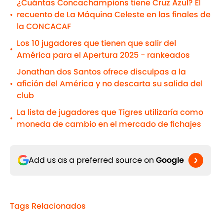
¿Cuántas Concachampions tiene Cruz Azul? El
recuento de La Máquina Celeste en las finales de
•
la CONCACAF
Los 10 jugadores que tienen que salir del
•
América para el Apertura 2025 - rankeados
Jonathan dos Santos ofrece disculpas a la
afición del América y no descarta su salida del
•
club
La lista de jugadores que Tigres utilizaría como
•
moneda de cambio en el mercado de fichajes
Add us as a preferred source on
Google
Tags Relacionados