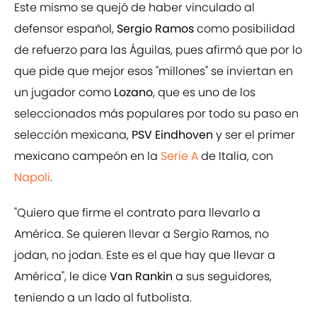
Este mismo se quejó de haber vinculado al
defensor español,
Sergio Ramos
como posibilidad
de refuerzo para las Águilas, pues afirmó que por lo
que pide que mejor esos "millones" se inviertan en
un jugador como
Lozano
, que es uno de los
seleccionados más populares por todo su paso en
selección mexicana,
PSV Eindhoven
y ser el primer
mexicano campeón en la
Serie A
de Italia, con
Napoli
.
"Quiero que firme el contrato para llevarlo a
América. Se quieren llevar a Sergio Ramos, no
jodan, no jodan. Este es el que hay que llevar a
América", le dice
Van Rankin
a sus seguidores,
teniendo a un lado al futbolista.