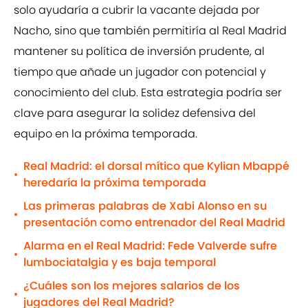
solo ayudaría a cubrir la vacante dejada por
Nacho, sino que también permitiría al Real Madrid
mantener su política de inversión prudente, al
tiempo que añade un jugador con potencial y
conocimiento del club. Esta estrategia podría ser
clave para asegurar la solidez defensiva del
equipo en la próxima temporada.
Real Madrid: el dorsal mítico que Kylian Mbappé
•
heredaría la próxima temporada
Las primeras palabras de Xabi Alonso en su
•
presentación como entrenador del Real Madrid
Alarma en el Real Madrid: Fede Valverde sufre
•
lumbociatalgia y es baja temporal
¿Cuáles son los mejores salarios de los
•
jugadores del Real Madrid?