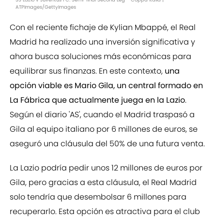
ATPImages/GettyImages
Con el reciente fichaje de Kylian Mbappé, el Real
Madrid ha realizado una inversión significativa y
ahora busca soluciones más económicas para
equilibrar sus finanzas. En este contexto,
una
opción viable es Mario Gila, un central formado en
La Fábrica que actualmente juega en la Lazio
.
Según el diario 'AS', cuando el Madrid traspasó a
Gila al equipo italiano por 6 millones de euros, se
aseguró una cláusula del 50% de una futura venta.
La Lazio podría pedir unos 12 millones de euros por
Gila, pero gracias a esta cláusula, el Real Madrid
solo tendría que desembolsar 6 millones para
recuperarlo. Esta opción es atractiva para el club