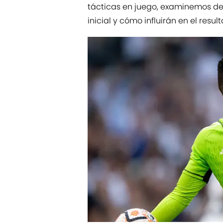
tácticas en juego, examinemos de
inicial y cómo influirán en el resu