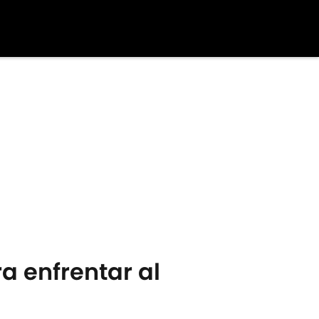
a enfrentar al