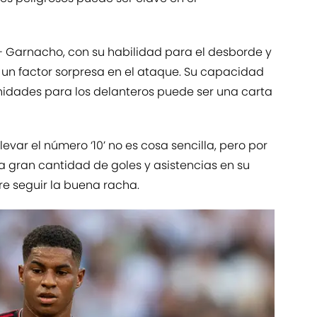
- Garnacho, con su habilidad para el desborde y
 un factor sorpresa en el ataque. Su capacidad
nidades para los delanteros puede ser una carta
levar el número ‘10’ no es cosa sencilla, pero por
na gran cantidad de goles y asistencias en su
re seguir la buena racha.