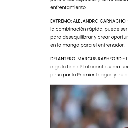
enfrentamiento.
EXTREMO: ALEJANDRO GARNACHO
la combinación rápida, puede ser
para desequilibrar y crear oportu
en la manga para el entrenador.
DELANTERO: MARCUS RASHFORD
- L
algo lo tiene. El atacante suma u
paso por la Premier League y quie