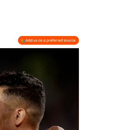
Add us as a preferred source