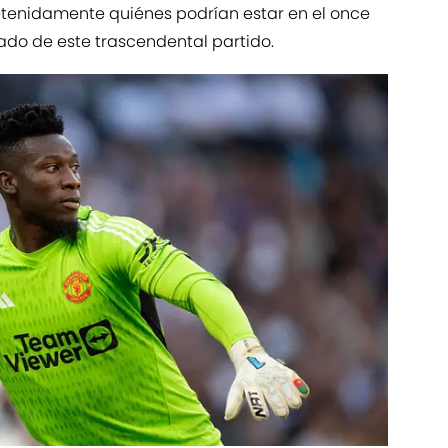
tenidamente quiénes podrían estar en el once
ltado de este trascendental partido.