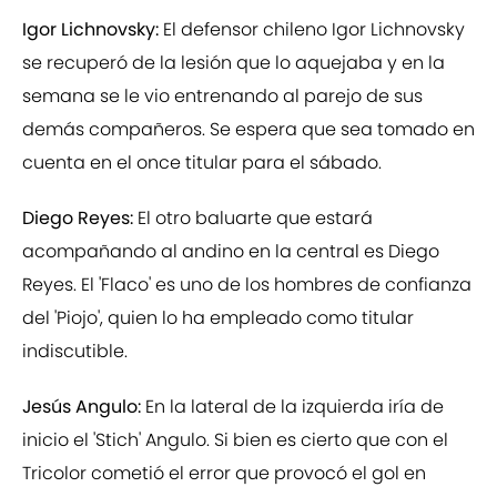
Igor Lichnovsky:
El defensor chileno Igor Lichnovsky
se recuperó de la lesión que lo aquejaba y en la
semana se le vio entrenando al parejo de sus
demás compañeros. Se espera que sea tomado en
cuenta en el once titular para el sábado.
Diego Reyes:
El otro baluarte que estará
acompañando al andino en la central es Diego
Reyes. El 'Flaco' es uno de los hombres de confianza
del 'Piojo', quien lo ha empleado como titular
indiscutible.
Jesús Angulo:
En la lateral de la izquierda iría de
inicio el 'Stich' Angulo. Si bien es cierto que con el
Tricolor cometió el error que provocó el gol en