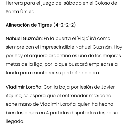
Herrera para el juego del sábado en el Coloso de
Santa Úrsula.
Alineación de Tigres (4-2-2-2)
Nahuel Guzmán:
En la puerta el 'Piojo' irá como
siempre con el imprescindible Nahuel Guzmán. Hoy
por hoy el arquero argentino es uno de los mejores
metas de la liga, por lo que buscará emplearse a
fondo para mantener su portería en cero.
Vladimir Loroña:
Con la baja por lesión de Javier
Aquino, se espera que el entrenador mexicano
eche mano de Vladimir Loroña, quien ha hecho
bien las cosas en 4 partidos disputados desde su
llegada.