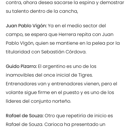
contra, ahora desea sacarse la espina y demostrar
su talento dentro de la cancha,
Juan Pablo Vigón:
Ya en el medio sector del
campo, se espera que Herrera repita con Juan
Pablo VIgón, quien se mantiene en la pelea por la
titularidad con Sebastián Córdova.
Guido Pizarro:
El argentino es uno de los
inamovibles del once inicial de Tigres.
Entrenadores van y entrenadores vienen, pero el
volante sigue firme en el puesto y es uno de los
líderes del conjunto norteño.
Rafael de Souza:
Otro que repetiría de inicio es
Rafael de Souza. Carioca ha presentado un