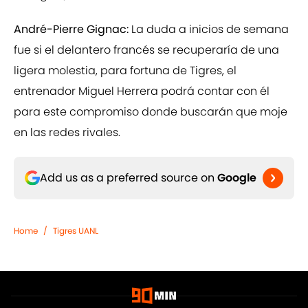
André-Pierre Gignac:
La duda a inicios de semana
fue si el delantero francés se recuperaría de una
ligera molestia, para fortuna de Tigres, el
entrenador Miguel Herrera podrá contar con él
para este compromiso donde buscarán que moje
en las redes rivales.
Add us as a preferred source on
Google
Home
/
Tigres UANL