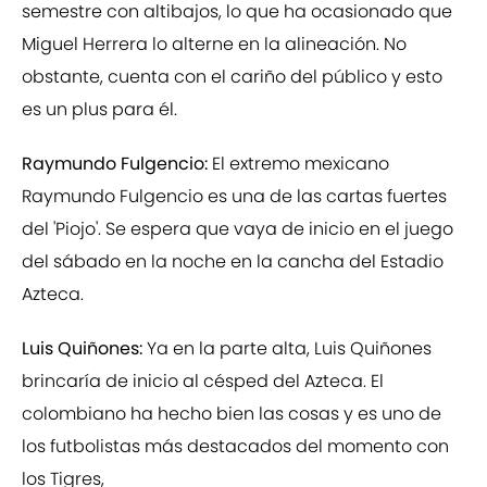
semestre con altibajos, lo que ha ocasionado que
Miguel Herrera lo alterne en la alineación. No
obstante, cuenta con el cariño del público y esto
es un plus para él.
Raymundo Fulgencio:
El extremo mexicano
Raymundo Fulgencio es una de las cartas fuertes
del 'Piojo'. Se espera que vaya de inicio en el juego
del sábado en la noche en la cancha del Estadio
Azteca.
Luis Quiñones:
Ya en la parte alta, Luis Quiñones
brincaría de inicio al césped del Azteca. El
colombiano ha hecho bien las cosas y es uno de
los futbolistas más destacados del momento con
los Tigres,