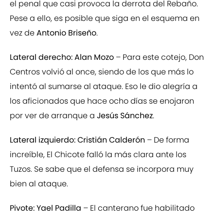
el penal que casi provoca la derrota del Rebaño.
Pese a ello, es posible que siga en el esquema en
vez de
Antonio Briseño
.
Lateral derecho: Alan Mozo
– Para este cotejo, Don
Centros volvió al once, siendo de los que más lo
intentó al sumarse al ataque. Eso le dio alegría a
los aficionados que hace ocho días se enojaron
por ver de arranque a
Jesús Sánchez
.
Lateral izquierdo: Cristián Calderón
– De forma
increíble, El Chicote falló la más clara ante los
Tuzos. Se sabe que el defensa se incorpora muy
bien al ataque.
Pivote: Yael Padilla
– El canterano fue habilitado