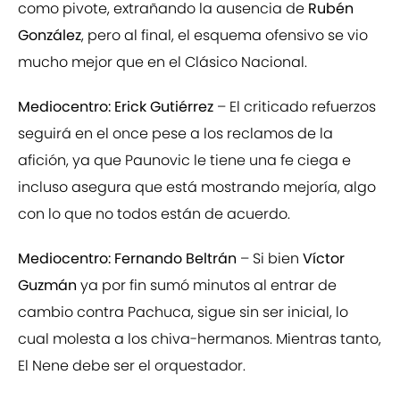
como pivote, extrañando la ausencia de
Rubén
González
, pero al final, el esquema ofensivo se vio
mucho mejor que en el Clásico Nacional.
Mediocentro: Erick Gutiérrez
– El criticado refuerzos
seguirá en el once pese a los reclamos de la
afición, ya que Paunovic le tiene una fe ciega e
incluso asegura que está mostrando mejoría, algo
con lo que no todos están de acuerdo.
Mediocentro: Fernando Beltrán
– Si bien
Víctor
Guzmán
ya por fin sumó minutos al entrar de
cambio contra Pachuca, sigue sin ser inicial, lo
cual molesta a los chiva-hermanos. Mientras tanto,
El Nene debe ser el orquestador.