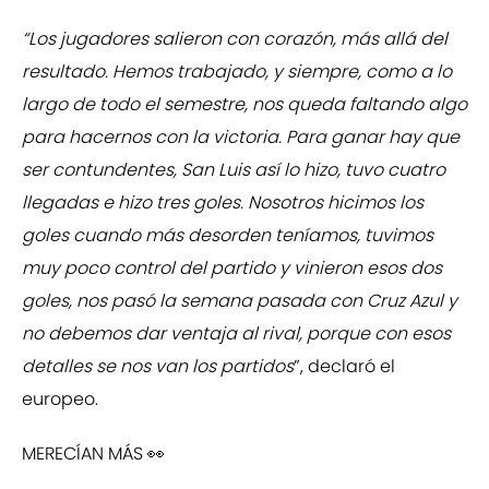
“Los jugadores salieron con corazón, más allá del
resultado. Hemos trabajado, y siempre, como a lo
largo de todo el semestre, nos queda faltando algo
para hacernos con la victoria. Para ganar hay que
ser contundentes, San Luis así lo hizo, tuvo cuatro
llegadas e hizo tres goles. Nosotros hicimos los
goles cuando más desorden teníamos, tuvimos
muy poco control del partido y vinieron esos dos
goles, nos pasó la semana pasada con Cruz Azul y
no debemos dar ventaja al rival, porque con esos
detalles se nos van los partidos
”, declaró el
europeo.
MERECÍAN MÁS 👀