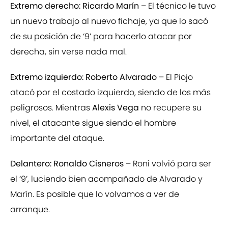
Extremo derecho: Ricardo Marín
– El técnico le tuvo
un nuevo trabajo al nuevo fichaje, ya que lo sacó
de su posición de ‘9’ para hacerlo atacar por
derecha, sin verse nada mal.
Extremo izquierdo: Roberto Alvarado
– El Piojo
atacó por el costado izquierdo, siendo de los más
peligrosos. Mientras
Alexis Vega
no recupere su
nivel, el atacante sigue siendo el hombre
importante del ataque.
Delantero: Ronaldo Cisneros
– Roni volvió para ser
el ‘9’, luciendo bien acompañado de Alvarado y
Marín. Es posible que lo volvamos a ver de
arranque.