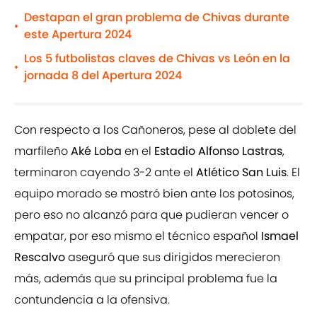
Destapan el gran problema de Chivas durante
•
este Apertura 2024
Los 5 futbolistas claves de Chivas vs León en la
•
jornada 8 del Apertura 2024
Con respecto a los Cañoneros, pese al doblete del
marfileño
Aké Loba
en el
Estadio Alfonso Lastras
,
terminaron cayendo 3-2 ante el
Atlético San Luis
. El
equipo morado se mostró bien ante los potosinos,
pero eso no alcanzó para que pudieran vencer o
empatar, por eso mismo el técnico español
Ismael
Rescalvo
aseguró que sus dirigidos merecieron
más, además que su principal problema fue la
contundencia a la ofensiva.