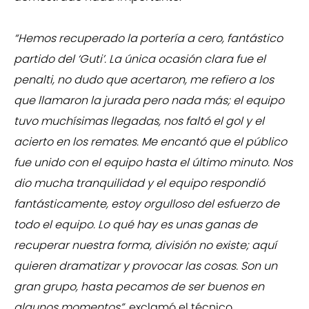
“Hemos recuperado la portería a cero, fantástico
partido del ‘Guti’. La única ocasión clara fue el
penalti, no dudo que acertaron, me refiero a los
que llamaron la jurada pero nada más; el equipo
tuvo muchísimas llegadas, nos faltó el gol y el
acierto en los remates. Me encantó que el público
fue unido con el equipo hasta el último minuto. Nos
dio mucha tranquilidad y el equipo respondió
fantásticamente, estoy orgulloso del esfuerzo de
todo el equipo. Lo qué hay es unas ganas de
recuperar nuestra forma, división no existe; aquí
quieren dramatizar y provocar las cosas. Son un
gran grupo, hasta pecamos de ser buenos en
algunos momentos”
, exclamó el técnico.