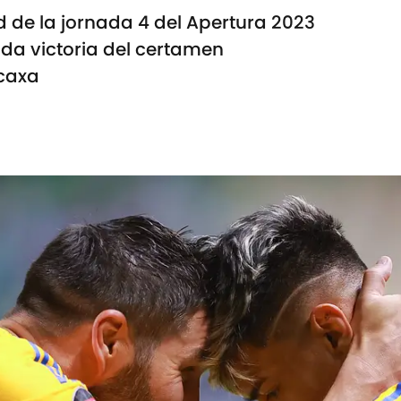
d de la jornada 4 del Apertura 2023
da victoria del certamen
ecaxa