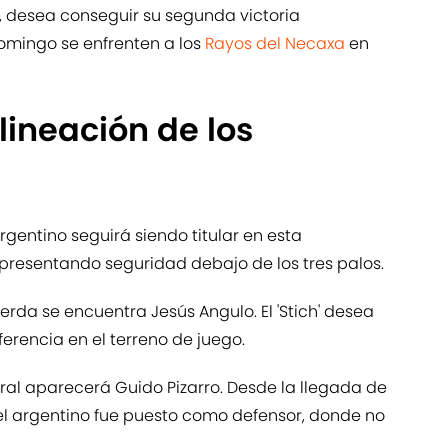
, desea conseguir su segunda victoria
omingo se enfrenten a los
Rayos del Necaxa
en
lineación de los
rgentino seguirá siendo titular en esta
presentando seguridad debajo de los tres palos.
uierda se encuentra Jesús Angulo. El 'Stich' desea
erencia en el terreno de juego.
ral aparecerá Guido Pizarro. Desde la llegada de
, el argentino fue puesto como defensor, donde no