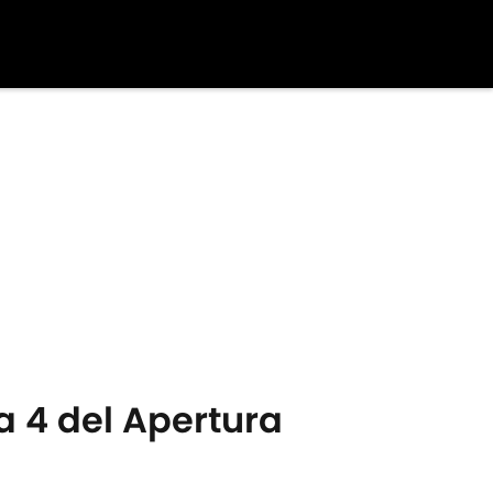
a 4 del Apertura