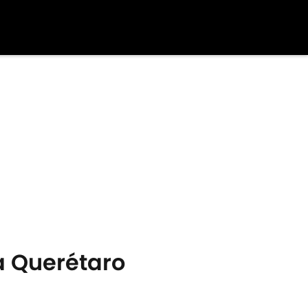
 a Querétaro