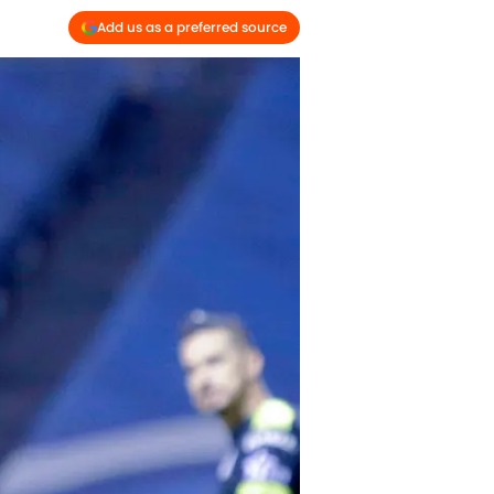
Add us as a preferred source