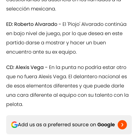
selección mexicana.
ED: Roberto Alvarado -
El 'Piojo' Alvarado continúa
en bajo nivel de juego, por lo que desea en este
partido darse a mostrar y hacer un buen
encuentro ante su ex equipo.
CD: Alexis Vega -
En la punta no podría estar otro
que no fuera Alexis Vega. El delantero nacional es
de esos elementos diferentes y que puede darle
una cara diferente al equipo con su talento con la
pelota.
Add us as a preferred source on
Google