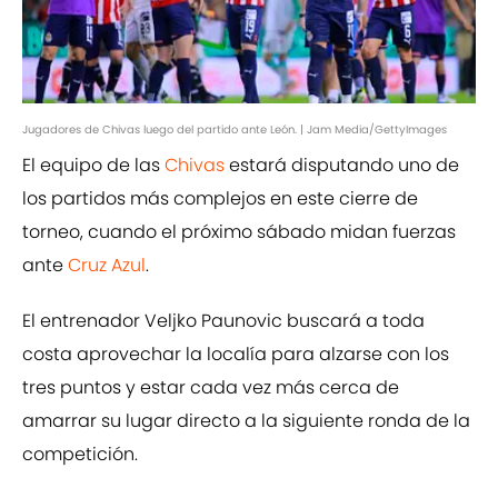
Jugadores de Chivas luego del partido ante León. | Jam Media/GettyImages
El equipo de las
Chivas
estará disputando uno de
los partidos más complejos en este cierre de
torneo, cuando el próximo sábado midan fuerzas
ante
Cruz Azul
.
El entrenador Veljko Paunovic buscará a toda
costa aprovechar la localía para alzarse con los
tres puntos y estar cada vez más cerca de
amarrar su lugar directo a la siguiente ronda de la
competición.