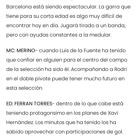
Barcelona está siendo espectacular. La garra que
tiene para su corta edad es algo muy difícil de
encontrar hoy en día. Jugará tirado a un banda,
pero con ayudas constantes a la medular.
MC:
MERINO
- cuando Luis de la Fuente ha tenido
que confiar en alguien para el centro del campo
de la selección ha sido él. Acompañando a Rodri
en el doble pivote puede tener mucho futuro en
esta selección.
ED: FERRAN TORRES
- dentro de lo que cabe está
teniendo protagonsimo en los planes de Xavi
Hernández. Los minutos que ha tenido los ha
sabido aprovechar con participaciones de gol.