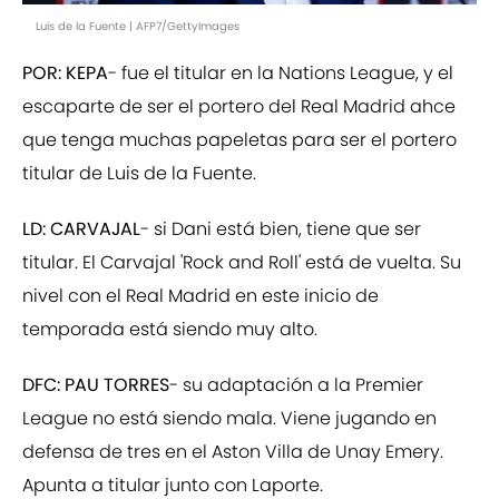
Luis de la Fuente | AFP7/GettyImages
POR: KEPA
- fue el titular en la Nations League, y el
escaparte de ser el portero del Real Madrid ahce
que tenga muchas papeletas para ser el portero
titular de Luis de la Fuente.
LD: CARVAJAL
- si Dani está bien, tiene que ser
titular. El Carvajal 'Rock and Roll' está de vuelta. Su
nivel con el Real Madrid en este inicio de
temporada está siendo muy alto.
DFC: PAU TORRES
- su adaptación a la Premier
League no está siendo mala. Viene jugando en
defensa de tres en el Aston Villa de Unay Emery.
Apunta a titular junto con Laporte.