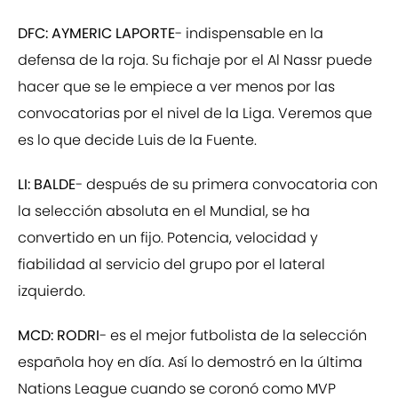
DFC: AYMERIC LAPORTE
- indispensable en la
defensa de la roja. Su fichaje por el Al Nassr puede
hacer que se le empiece a ver menos por las
convocatorias por el nivel de la Liga. Veremos que
es lo que decide Luis de la Fuente.
LI: BALDE
- después de su primera convocatoria con
la selección absoluta en el Mundial, se ha
convertido en un fijo. Potencia, velocidad y
fiabilidad al servicio del grupo por el lateral
izquierdo.
MCD: RODRI
- es el mejor futbolista de la selección
española hoy en día. Así lo demostró en la última
Nations League cuando se coronó como MVP