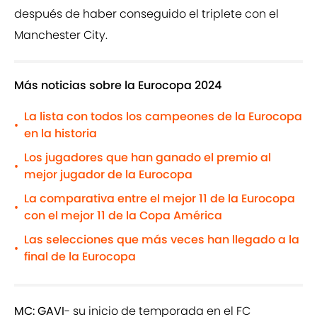
después de haber conseguido el triplete con el
Manchester City.
Más noticias sobre la Eurocopa 2024
La lista con todos los campeones de la Eurocopa
•
en la historia
Los jugadores que han ganado el premio al
•
mejor jugador de la Eurocopa
La comparativa entre el mejor 11 de la Eurocopa
•
con el mejor 11 de la Copa América
Las selecciones que más veces han llegado a la
•
final de la Eurocopa
MC: GAVI
- su inicio de temporada en el FC