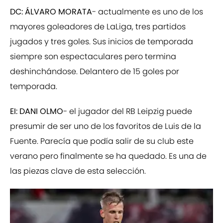
DC: ÁLVARO MORATA
- actualmente es uno de los
mayores goleadores de LaLiga, tres partidos
jugados y tres goles. Sus inicios de temporada
siempre son espectaculares pero termina
deshinchándose. Delantero de 15 goles por
temporada.
EI: DANI OLMO
- el jugador del RB Leipzig puede
presumir de ser uno de los favoritos de Luis de la
Fuente. Parecía que podía salir de su club este
verano pero finalmente se ha quedado. Es una de
las piezas clave de esta selección.