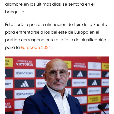
alambre en los últimos días, se sentará en el
banquillo.
Ésta será la posible alineación de Luis de la Fuente
para enfrentarse a los del este de Europa en el
partido correspondiente a la fase de clasificación
para la
Eurocopa 2024
: