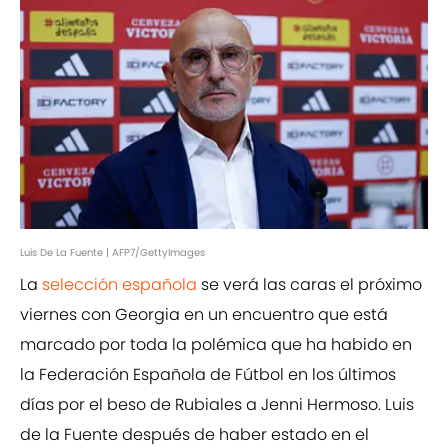
Luis De La Fuente | AFP7/GettyImages
La
selección española
se verá las caras el próximo
viernes con Georgia en un encuentro que está
marcado por toda la polémica que ha habido en
la Federación Española de Fútbol en los últimos
días por el beso de Rubiales a Jenni Hermoso. Luis
de la Fuente después de haber estado en el