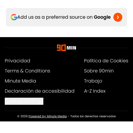
Add us as a preferred source on
Google
Privacidad
Política de Cookies
Terms & Conditions
Sobre 90min
Minute Media
Trabajo
Declaración de accesibilidad
A-Z Index
Cookies Settings
© 2026
Powered by Minute Media
-
Todos los derechos reservados