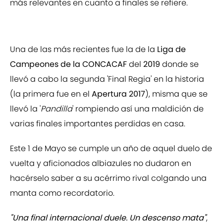
más relevantes en cuanto a finales se refiere.
Una de las más recientes fue la de la
Liga de
Campeones de la CONCACAF
del
2019
donde se
llevó a cabo la segunda 'Final Regia' en la historia
(la primera fue en el
Apertura 2017
), misma que se
llevó la '
Pandilla
' rompiendo así una maldición de
varias finales importantes perdidas en casa.
Este 1 de Mayo se cumple un año de aquel duelo de
vuelta y aficionados albiazules no dudaron en
hacérselo saber a su acérrimo rival colgando una
manta como recordatorio.
"Una final internacional duele. Un descenso mata"
,