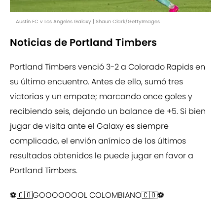
Austin FC v Los Angeles Galaxy | Shaun Clark/GettyImages
Noticias de Portland Timbers
Portland Timbers venció 3-2 a Colorado Rapids en
su último encuentro. Antes de ello, sumó tres
victorias y un empate; marcando once goles y
recibiendo seis, dejando un balance de +5. Si bien
jugar de visita ante el Galaxy es siempre
complicado, el envión anímico de los últimos
resultados obtenidos le puede jugar en favor a
Portland Timbers.
⚽️🇨🇴GOOOOOOOL COLOMBIANO🇨🇴⚽️