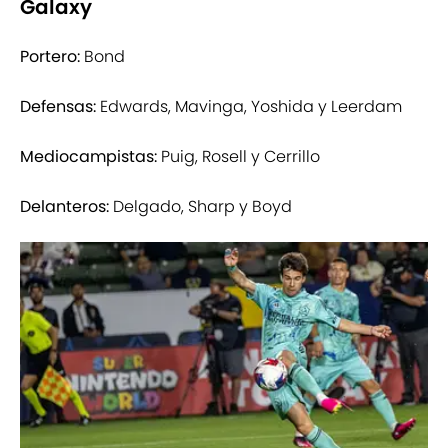
Galaxy
Portero:
Bond
Defensas:
Edwards, Mavinga, Yoshida y Leerdam
Mediocampistas:
Puig, Rosell y Cerrillo
Delanteros:
Delgado, Sharp y Boyd