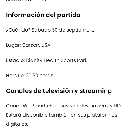
Información del partido
¿Cuándo?
Sábado 30 de septiembre
Lugar:
Carson, USA
Estadio:
Dignity Health Sports Park
Horario:
20:30 horas
Canales de televisión y streaming
Canal:
Win Sports + en sus señales básicas y HD.
Estará disponible también en sus plataformas
digitales.