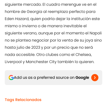
siguiente mercado. El cuadro merengue ve en el
hombre de Georgia al reemplazo perfecto para
Eden Hazard, quien podría dejar la institución este
mismo o invierno o de manera inevitable el
siguiente verano, aunque por el momento el Napoli
no se plantea negociar por la venta de su joya sino
hasta julio de 2023 y por un precio que no será
nada accesible. Otro clubes como el Chelsea,
Liverpool y Manchester City también lo quieren.
Add us as a preferred source on
Google
Tags Relacionados