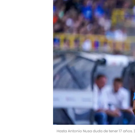
Hasta Antonio Nusa duda de tener 17 años.