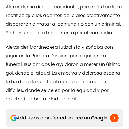
Alexander se dio por 'accidente', pero más tarde se
rectificó que los agentes policiales efectivamente
dispararon a matar al confundirlo con un criminal.
Ya hay un policía bajo arresto por el homicidio.
Alexander Martínez era futbolista y soñaba con
jugar en la Primera División, por lo que en su
funeral, sus amigos le ayudaron a meter un último
gol, desde el ataúd. La emotiva y dolorosa escena
le ha dado la vuelta al mundo en momentos
difíciles, donde se pelea por la equidad y por
combatir la brutalidad policial.
Add us as a preferred source on
Google