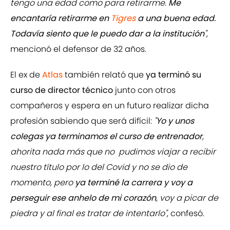
tengo una edad como para retirarme.
Me
encantaría retirarme en
Tigres
a una buena edad.
Todavía siento que le puedo dar a la institución
"
,
mencionó el defensor de 32 años.
El ex de
Atlas
también relató que
ya terminó su
curso de director técnico
junto con otros
compañeros y espera en un futuro realizar dicha
profesión sabiendo que será difícil:
"
Yo y unos
colegas ya terminamos el curso de entrenador
,
ahorita nada más que no pudimos viajar a recibir
nuestro título por lo del Covid y no se dio de
momento, pero
ya terminé la carrera y voy a
perseguir ese anhelo de mi corazón
, voy a picar de
piedra y al final es tratar de intentarlo"
, confesó.