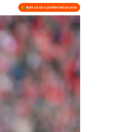
Add us as a preferred source