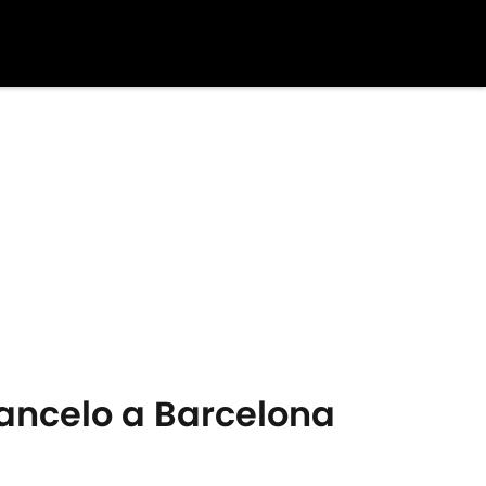
ancelo a Barcelona