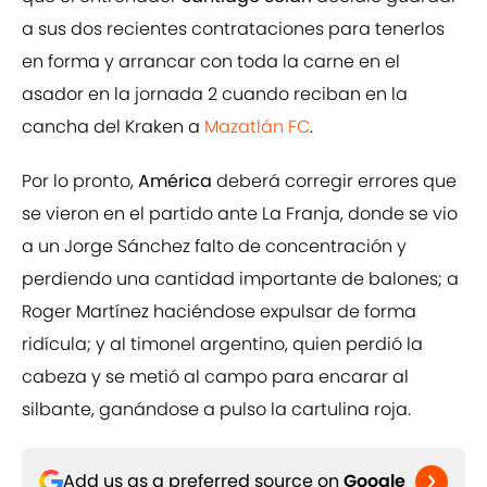
a sus dos recientes contrataciones para tenerlos
en forma y arrancar con toda la carne en el
asador en la jornada 2 cuando reciban en la
cancha del Kraken a
Mazatlán FC
.
Por lo pronto,
América
deberá corregir errores que
se vieron en el partido ante La Franja, donde se vio
a un Jorge Sánchez falto de concentración y
perdiendo una cantidad importante de balones; a
Roger Martínez haciéndose expulsar de forma
ridícula; y al timonel argentino, quien perdió la
cabeza y se metió al campo para encarar al
silbante, ganándose a pulso la cartulina roja.
Add us as a preferred source on
Google