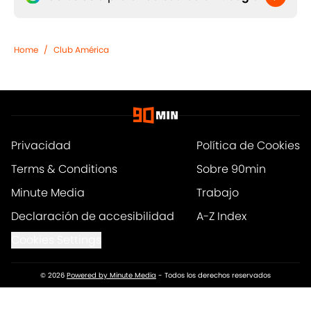
Home
/
Club América
Privacidad
Política de Cookies
Terms & Conditions
Sobre 90min
Minute Media
Trabajo
Declaración de accesibilidad
A-Z Index
Cookies Settings
© 2026
Powered by Minute Media
-
Todos los derechos reservados