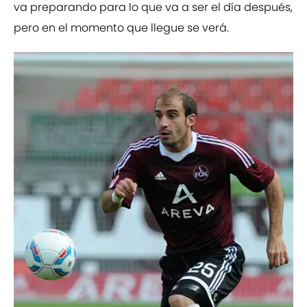
va preparando para lo que va a ser el día después,
pero en el momento que llegue se verá.