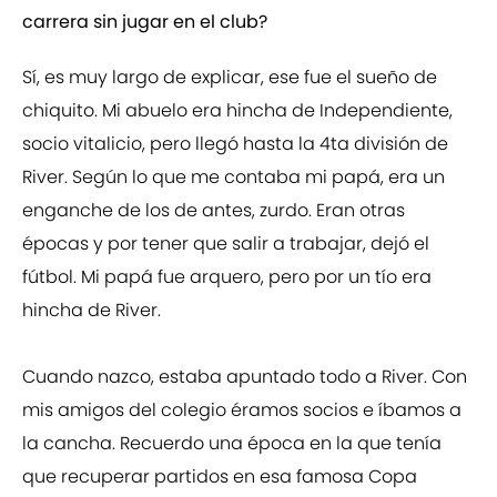
carrera sin jugar en el club?
Sí, es muy largo de explicar, ese fue el sueño de
chiquito. Mi abuelo era hincha de Independiente,
socio vitalicio, pero llegó hasta la 4ta división de
River. Según lo que me contaba mi papá, era un
enganche de los de antes, zurdo. Eran otras
épocas y por tener que salir a trabajar, dejó el
fútbol. Mi papá fue arquero, pero por un tío era
hincha de River.
Cuando nazco, estaba apuntado todo a River. Con
mis amigos del colegio éramos socios e íbamos a
la cancha. Recuerdo una época en la que tenía
que recuperar partidos en esa famosa Copa