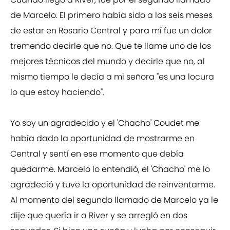
de Marcelo. El primero había sido a los seis meses
de estar en Rosario Central y para mí fue un dolor
tremendo decirle que no. Que te llame uno de los
mejores técnicos del mundo y decirle que no, al
mismo tiempo le decía a mi señora "es una locura
lo que estoy haciendo".
Yo soy un agradecido y el 'Chacho' Coudet me
había dado la oportunidad de mostrarme en
Central y sentí en ese momento que debía
quedarme. Marcelo lo entendió, el 'Chacho' me lo
agradeció y tuve la oportunidad de reinventarme.
Al momento del segundo llamado de Marcelo ya le
dije que quería ir a River y se arregló en dos