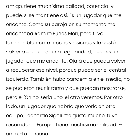
amigo, tiene muchísima calidad, potencial y
puede, si se mantiene así. Es un jugador que me
encanta. Como su pareja en su momento me
encantaba Ramiro Funes Mori, pero tuvo
lamentablemente muchas lesiones y le costó
volver a encontrar una regularidad, pero es un
jugador que me encanta. Ojalá que pueda volver
a recuperar ese nivel, porque puede ser el central
izquierdo. También hubo pandemia en el medio, no
se pudieron reunir tanto y que puedan mostrarse,
pero el 'Chino' sería uno, el otro veremos. Por otro
lado, un jugador que habría que verlo en otro
equipo, Leonardo Sigali me gusta mucho, tuvo
recorrido en Europa, tiene muchísima calidad. Es
un gusto personal.