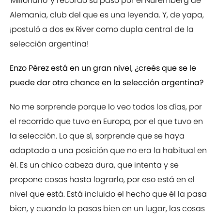
'Millonario' y recordó su paso por el Nuremberg de
Alemania, club del que es una leyenda. Y, de yapa,
¡postuló a dos ex River como dupla central de la
selección argentina!
Enzo Pérez está en un gran nivel, ¿creés que se le
puede dar otra chance en la selección argentina?
No me sorprende porque lo veo todos los días, por
el recorrido que tuvo en Europa, por el que tuvo en
la selección. Lo que sí, sorprende que se haya
adaptado a una posición que no era la habitual en
él. Es un chico cabeza dura, que intenta y se
propone cosas hasta lograrlo, por eso está en el
nivel que está. Está incluido el hecho que él la pasa
bien, y cuando la pasas bien en un lugar, las cosas