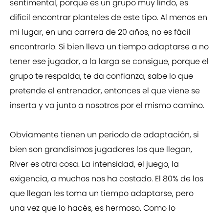
sentimental, porque es un grupo muy lindo, es
difícil encontrar planteles de este tipo. Al menos en
mi lugar, en una carrera de 20 años, no es fácil
encontrarlo. Si bien lleva un tiempo adaptarse a no
tener ese jugador, a la larga se consigue, porque el
grupo te respalda, te da confianza, sabe lo que
pretende el entrenador, entonces el que viene se
inserta y va junto a nosotros por el mismo camino.
Obviamente tienen un periodo de adaptación, si
bien son grandísimos jugadores los que llegan,
River es otra cosa. La intensidad, el juego, la
exigencia, a muchos nos ha costado. El 80% de los
que llegan les toma un tiempo adaptarse, pero
una vez que lo hacés, es hermoso. Como lo