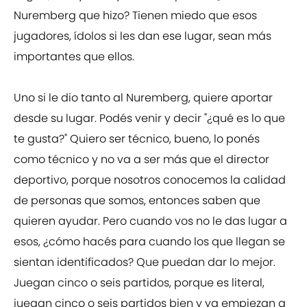
Nuremberg que hizo? Tienen miedo que esos
jugadores, ídolos si les dan ese lugar, sean más
importantes que ellos.
Uno si le dio tanto al Nuremberg, quiere aportar
desde su lugar. Podés venir y decir "¿qué es lo que
te gusta?" Quiero ser técnico, bueno, lo ponés
como técnico y no va a ser más que el director
deportivo, porque nosotros conocemos la calidad
de personas que somos, entonces saben que
quieren ayudar. Pero cuando vos no le das lugar a
esos, ¿cómo hacés para cuando los que llegan se
sientan identificados? Que puedan dar lo mejor.
Juegan cinco o seis partidos, porque es literal,
juegan cinco o seis partidos bien y ya empiezan a