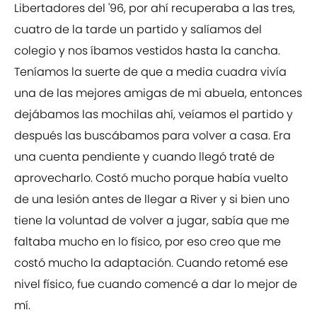
Libertadores del '96, por ahí recuperaba a las tres,
cuatro de la tarde un partido y salíamos del
colegio y nos íbamos vestidos hasta la cancha.
Teníamos la suerte de que a media cuadra vivía
una de las mejores amigas de mi abuela, entonces
dejábamos las mochilas ahí, veíamos el partido y
después las buscábamos para volver a casa. Era
una cuenta pendiente y cuando llegó traté de
aprovecharlo. Costó mucho porque había vuelto
de una lesión antes de llegar a River y si bien uno
tiene la voluntad de volver a jugar, sabía que me
faltaba mucho en lo físico, por eso creo que me
costó mucho la adaptación. Cuando retomé ese
nivel físico, fue cuando comencé a dar lo mejor de
mí.