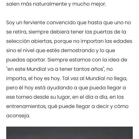
salen más naturalmente y mucho mejor.
Soy un ferviente convencido que hasta que uno no
se retira, siempre debiera tener las puertas de la
selección abiertas, porque no importan las edades
sino el nivel que estés demostrando y lo que
puedas aportar. Siempre estamos con la idea de
"en este Mundial va a tener tantos años", no
importa, el hoy es hoy. Tal vez al Mundial no llega,
pero él hoy está ayudando a que pueda llegar a
ese torneo desde su lugar, en el día a día, en los
entrenamientos, qué puede llegar a decir y cómo
aconseja.