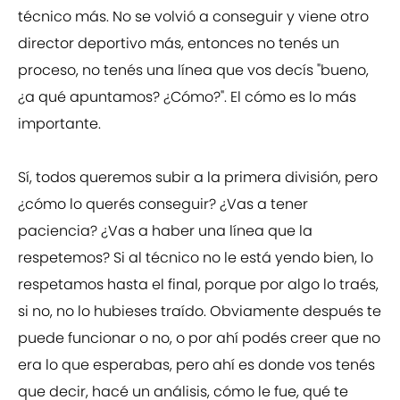
técnico más. No se volvió a conseguir y viene otro
director deportivo más, entonces no tenés un
proceso, no tenés una línea que vos decís "bueno,
¿a qué apuntamos? ¿Cómo?". El cómo es lo más
importante.
Sí, todos queremos subir a la primera división, pero
¿cómo lo querés conseguir? ¿Vas a tener
paciencia? ¿Vas a haber una línea que la
respetemos? Si al técnico no le está yendo bien, lo
respetamos hasta el final, porque por algo lo traés,
si no, no lo hubieses traído. Obviamente después te
puede funcionar o no, o por ahí podés creer que no
era lo que esperabas, pero ahí es donde vos tenés
que decir, hacé un análisis, cómo le fue, qué te