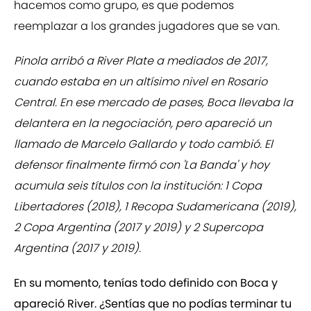
hacemos como grupo, es que podemos
reemplazar a los grandes jugadores que se van.
Pinola arribó a River Plate a mediados de 2017,
cuando estaba en un altísimo nivel en Rosario
Central. En ese mercado de pases, Boca llevaba la
delantera en la negociación, pero apareció un
llamado de Marcelo Gallardo y todo cambió. El
defensor finalmente firmó con 'La Banda' y hoy
acumula seis títulos con la institución: 1 Copa
Libertadores (2018), 1 Recopa Sudamericana (2019),
2 Copa Argentina (2017 y 2019) y 2 Supercopa
Argentina (2017 y 2019).
En su momento, tenías todo definido con Boca y
apareció River. ¿Sentías que no podías terminar tu