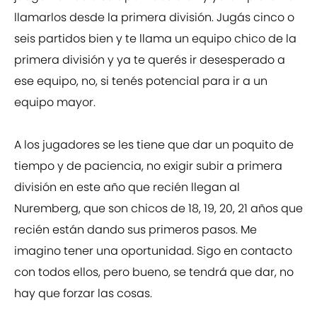
llamarlos desde la primera división. Jugás cinco o
seis partidos bien y te llama un equipo chico de la
primera división y ya te querés ir desesperado a
ese equipo, no, si tenés potencial para ir a un
equipo mayor.
A los jugadores se les tiene que dar un poquito de
tiempo y de paciencia, no exigir subir a primera
división en este año que recién llegan al
Nuremberg, que son chicos de 18, 19, 20, 21 años que
recién están dando sus primeros pasos. Me
imagino tener una oportunidad. Sigo en contacto
con todos ellos, pero bueno, se tendrá que dar, no
hay que forzar las cosas.