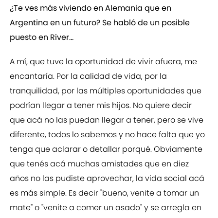
¿Te ves más viviendo en Alemania que en
Argentina en un futuro? Se habló de un posible
puesto en River...
A mí, que tuve la oportunidad de vivir afuera, me
encantaría. Por la calidad de vida, por la
tranquilidad, por las múltiples oportunidades que
podrían llegar a tener mis hijos. No quiere decir
que acá no las puedan llegar a tener, pero se vive
diferente, todos lo sabemos y no hace falta que yo
tenga que aclarar o detallar porqué. Obviamente
que tenés acá muchas amistades que en diez
años no las pudiste aprovechar, la vida social acá
es más simple. Es decir "bueno, venite a tomar un
mate" o "venite a comer un asado" y se arregla en