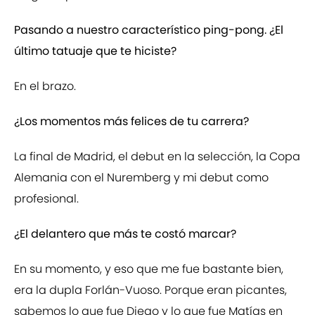
Pasando a nuestro característico ping-pong. ¿El
último tatuaje que te hiciste?
En el brazo.
¿Los momentos más felices de tu carrera?
La final de Madrid, el debut en la selección, la Copa
Alemania con el Nuremberg y mi debut como
profesional.
¿El delantero que más te costó marcar?
En su momento, y eso que me fue bastante bien,
era la dupla Forlán-Vuoso. Porque eran picantes,
sabemos lo que fue Diego y lo que fue Matías en