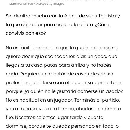
Matthew Ashton - AMA/Getty Images
Se idealiza mucho con la épica de ser futbolista y
lo que debe dar para estar a la altura. ¿Cómo
convivís con eso?
No es fácil. Uno hace lo que le gusta, pero eso no
quiere decir que sea todos los días un goce, que
llegás a tu casa patas para arriba y no hacés
nada. Requiere un montón de cosas, desde ser
profesional, cuidarse con el descanso, comer bien
porque ¿a quién no le gustaría comerse un asado?
No es habitual en un jugador. Terminás el partido,
vas a tu casa, ves a tu familia, charlás de cómo te
fue. Nosotros solemos jugar tarde y cuesta
dormirse, porque te quedás pensando en todo lo