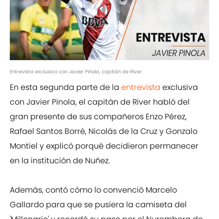
Entrevista exclusiva con Javier Pinola, capitán de River
En esta segunda parte de la
entrevista
exclusiva
con Javier Pinola, el capitán de River habló del
gran presente de sus compañeros Enzo Pérez,
Rafael Santos Borré, Nicolás de la Cruz y Gonzalo
Montiel y explicó porqué decidieron permanecer
en la institución de Nuñez.
Además, contó cómo lo convenció Marcelo
Gallardo para que se pusiera la camiseta del