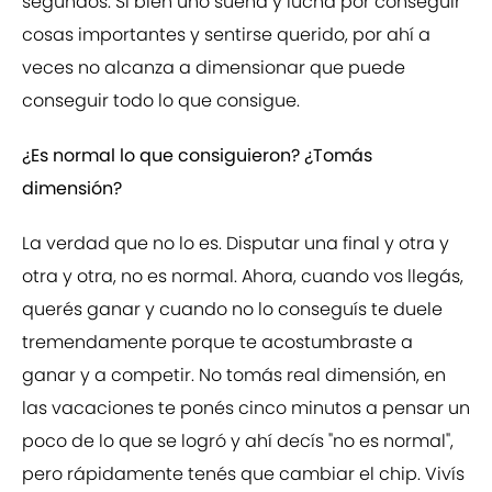
segundos. Si bien uno sueña y lucha por conseguir
cosas importantes y sentirse querido, por ahí a
veces no alcanza a dimensionar que puede
conseguir todo lo que consigue.
¿Es normal lo que consiguieron? ¿Tomás
dimensión?
La verdad que no lo es. Disputar una final y otra y
otra y otra, no es normal. Ahora, cuando vos llegás,
querés ganar y cuando no lo conseguís te duele
tremendamente porque te acostumbraste a
ganar y a competir. No tomás real dimensión, en
las vacaciones te ponés cinco minutos a pensar un
poco de lo que se logró y ahí decís "no es normal",
pero rápidamente tenés que cambiar el chip. Vivís