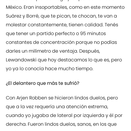
México. Eran insoportables, como en este momento
Suárez y Borré, que te pican, te chocan, te van a
molestar constantemente, tienen calidad. Tenés
que tener un partido perfecto o 95 minutos
constantes de concentración porque no podías
darles un milímetro de ventaja. Después,
Lewandowski que hoy destacamos lo que es, pero
yo ya lo conocía hace mucho tiempo.
¿El delantero que más te sufrió?
Con Arjen Robben se hicieron lindos duelos, pero
que a la vez requería una atención extrema,
cuando yo jugaba de lateral por izquierda y él por
derecha. Fueron lindos duelos, sanos, en los que