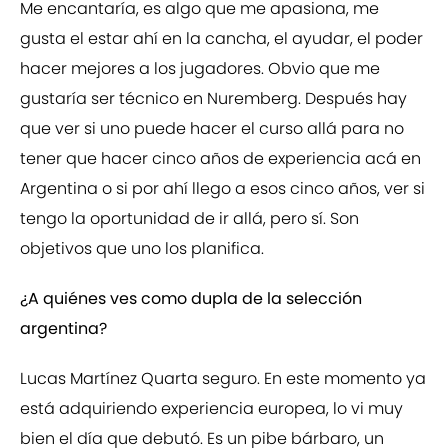
Me encantaría, es algo que me apasiona, me
gusta el estar ahí en la cancha, el ayudar, el poder
hacer mejores a los jugadores. Obvio que me
gustaría ser técnico en Nuremberg. Después hay
que ver si uno puede hacer el curso allá para no
tener que hacer cinco años de experiencia acá en
Argentina o si por ahí llego a esos cinco años, ver si
tengo la oportunidad de ir allá, pero sí. Son
objetivos que uno los planifica.
¿A quiénes ves como dupla de la selección
argentina?
Lucas Martínez Quarta seguro. En este momento ya
está adquiriendo experiencia europea, lo vi muy
bien el día que debutó. Es un pibe bárbaro, un