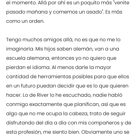
el momento. Allá por ahí es un poquito más "venite
pasado mañana y comemos un asado". Es más
como un orden.
Tengo muchos amigos allá, no es que no me lo
imaginaría. Mis hijos saben alemán, van a una
escuela alemana, entonces yo no quiero que
pierdan el idioma. Al menos darle la mayor
cantidad de herramientas posibles para que ellos
en un futuro puedan decidir que es lo que quieren
hacer. Lo de River lo he escuchado, nadie habló
conmigo exactamente que planifican, así que es
algo que no me ocupa la cabeza, trato de seguir
disfrutando del día a día con mis compañeros y de
esta profesión, me siento bien. Obviamente uno se