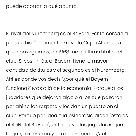
puede aportar, a qué apunta.
El rival del Nuremberg es el Bayern. Por la cercanía,
porque históricamente, salvo la Copa Alemania
que conseguimos, en 1968 fue el último título del
club. Si vos mirás, el Bayern tiene la mayor
cantidad de títulos y el segundo es el Nuremberg.
Ahí es donde vos decís "¿por qué el Bayern
funciona?" Más allá de la economía. Porque a los
jugadores que dejaron algo o a los que pasaron
por ahí se los respeta y les dan un puesto en el
club. Porque por idea e idiosincrasia dicen "este es
el ADN del Bayern", entonces a los jugadores que
llegan, los ayudan y los acompañan. ¿Y el