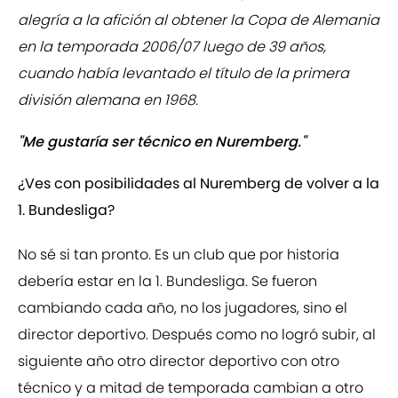
alegría a la afición al obtener la Copa de Alemania
en la temporada 2006/07 luego de 39 años,
cuando había levantado el título de la primera
división alemana en 1968.
"Me gustaría ser técnico en Nuremberg."
¿Ves con posibilidades al Nuremberg de volver a la
1. Bundesliga?
No sé si tan pronto. Es un club que por historia
debería estar en la 1. Bundesliga. Se fueron
cambiando cada año, no los jugadores, sino el
director deportivo. Después como no logró subir, al
siguiente año otro director deportivo con otro
técnico y a mitad de temporada cambian a otro