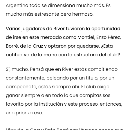
Argentina todo se dimensiona mucho más. Es
mucho más estresante pero hermoso.
Varios jugadores de River tuvieron la oportunidad
de irse en este mercado como Montiel, Enzo Pérez,
Borré, de la Cruz y optaron por quedarse. ¿Esta
actitud va de la mano con la estructura del club?
Sí, mucho. Pensá que en River estás compitiendo
constantemente, peleando por un título, por un
campeonato, estás siempre ahí. El club exige
ganar siempre o en todo lo que compitas sos
favorito por la institución y este proceso, entonces,
uno prioriza eso.