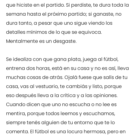
que hiciste en el partido. Si perdiste, te dura toda la
semana hasta el próximo partido; si ganaste, no
dura tanto, a pesar que uno sigue viendo los
detalles mínimos de lo que se equivoca.
Mentalmente es un desgaste.
Se idealiza con que gana plata, juega al fútbol,
entrena dos horas, está en su casa y no es así, lleva
muchas cosas de atrás. Ojalá fuese que salís de tu
casa, vas al vestuario, te cambiás y listo, porque
eso después lleva a la crítica y a las opiniones.
Cuando dicen que uno no escucha o no lee es
mentira, porque todos leemos y escuchamos,
siempre tenés alguien de tu entorno que te lo
comenta. El fútbol es una locura hermosa, pero en