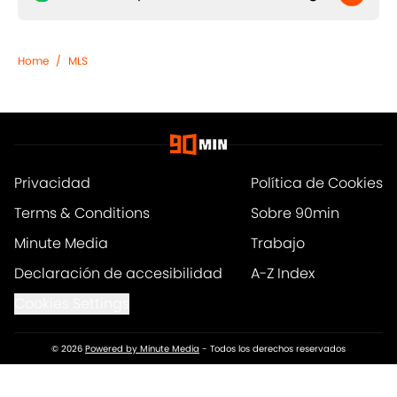
Home
/
MLS
Privacidad
Política de Cookies
Terms & Conditions
Sobre 90min
Minute Media
Trabajo
Declaración de accesibilidad
A-Z Index
Cookies Settings
© 2026
Powered by Minute Media
-
Todos los derechos reservados