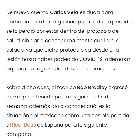
De nueva cuenta
Carlos Vela
es duda para
participar con los angelinos, pues el duelo pasado
se lo perdió por estar dentro del protocolo de
salud, sin dar a conocer realmente cuál era su
estado, ya que dicho protocolo va desde una
lesión hasta haber padecido
COVID-19
, además ni
siquiera ha regresado a los entrenamientos.
Sobre dicho caso, el técnico
Bob Bradley
expresó
que espera tenerlo para el siguiente fin de
semana, además dio a conocer cuál es la
situación del mexicano sobre una posible partida
al
Real Betis
de España para la siguiente
campaña.