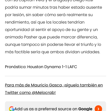
podría sumar minutos tras haber estado ausente
por lesión, sin saber cómo será realmente su
rendimiento, así que los locales tendrían
oportunidad al sentir el apoyo de su gente y un
animado Pasher que puede marcar diferencia,
aunque tampoco sin poderse llevar el triunfo y lo
más factible sería que ambos dividan unidades.
Pronóstico: Houston Dynamo 1-1 LAFC
Para más de Mauricio Gasca, ¡síguelo también en
Twitter como @Melocrab!
Add us as a preferred source on
Google