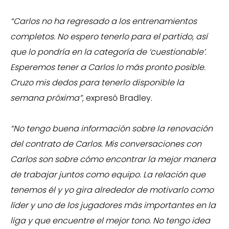
“Carlos no ha regresado a los entrenamientos
completos. No espero tenerlo para el partido, así
que lo pondría en la categoría de ‘cuestionable’.
Esperemos tener a Carlos lo más pronto posible.
Cruzo mis dedos para tenerlo disponible la
semana próxima”
, expresó Bradley.
“No tengo buena información sobre la renovación
del contrato de Carlos. Mis conversaciones con
Carlos son sobre cómo encontrar la mejor manera
de trabajar juntos como equipo. La relación que
tenemos él y yo gira alrededor de motivarlo como
líder y uno de los jugadores más importantes en la
liga y que encuentre el mejor tono. No tengo idea