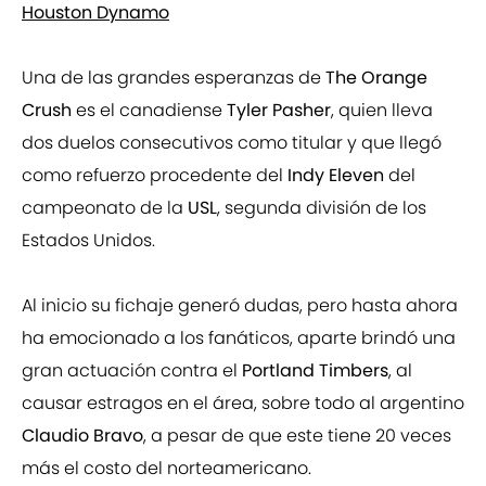
Houston Dynamo
Una de las grandes esperanzas de
The Orange
Crush
es el canadiense
Tyler Pasher
, quien lleva
dos duelos consecutivos como titular y que llegó
como refuerzo procedente del
Indy Eleven
del
campeonato de la
USL
, segunda división de los
Estados Unidos.
Al inicio su fichaje generó dudas, pero hasta ahora
ha emocionado a los fanáticos, aparte brindó una
gran actuación contra el
Portland Timbers
, al
causar estragos en el área, sobre todo al argentino
Claudio Bravo
, a pesar de que este tiene 20 veces
más el costo del norteamericano.