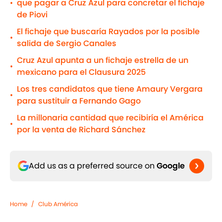
que pagar a Cruz Azul para concretar el fichaje
•
de Piovi
El fichaje que buscaría Rayados por la posible
•
salida de Sergio Canales
Cruz Azul apunta a un fichaje estrella de un
•
mexicano para el Clausura 2025
Los tres candidatos que tiene Amaury Vergara
•
para sustituir a Fernando Gago
La millonaria cantidad que recibiría el América
•
por la venta de Richard Sánchez
Add us as a preferred source on
Google
Home
/
Club América