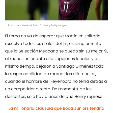
Panama v Mexico | Brett Carlsen/GettyImages
El tema no va de esperar que Martín en solitario
resuelva todos los males del Tri, es simplemente
que la Selección Mexicana se quedó sin su mejor '9',
al menos en cuanto a las opciones locales y al
mismo tiempo, dejaron a Santiago Giménez toda
la responsabilidad de marcar las diferencias,
cuando el hombre del Feyenoord no tenía detrás a
un competidor directo. De momento, de los
descartes, sólo hay planes de que Henry regrese.
La millonaria cláusula que Boca Juniors tendría