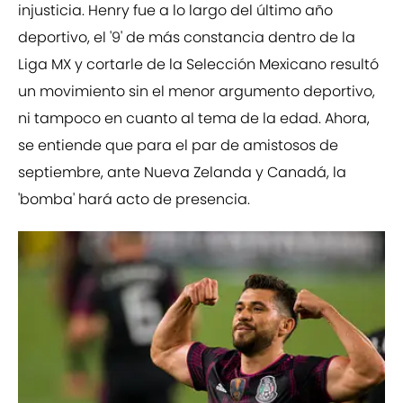
injusticia. Henry fue a lo largo del último año
deportivo, el '9' de más constancia dentro de la
Liga MX y cortarle de la Selección Mexicano resultó
un movimiento sin el menor argumento deportivo,
ni tampoco en cuanto al tema de la edad. Ahora,
se entiende que para el par de amistosos de
septiembre, ante Nueva Zelanda y Canadá, la
'bomba' hará acto de presencia.