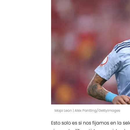
Mapi Leon | Alex Pantling/GettyImages
Esto solo es si nos fijamos en la se