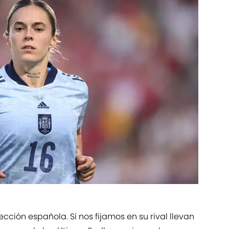
lección española. Si nos fijamos en su rival llevan