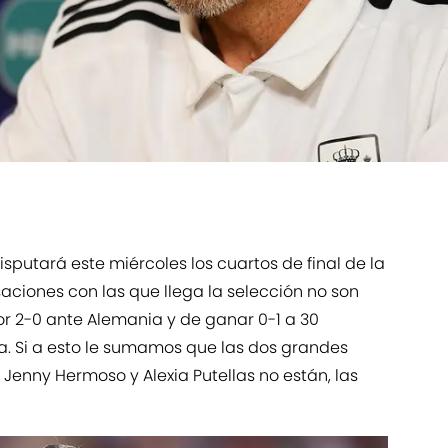
sputará este miércoles los cuartos de final de la
aciones con las que llega la selección no son
r 2-0 ante Alemania y de ganar 0-1 a 30
a. Si a esto le sumamos que las dos grandes
Jenny Hermoso y Alexia Putellas no están, las