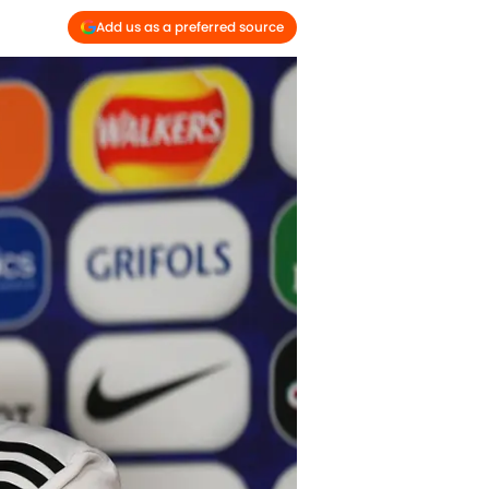
Add us as a preferred source