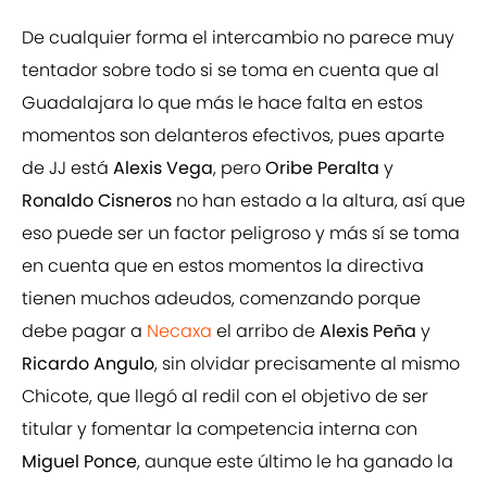
De cualquier forma el intercambio no parece muy
tentador sobre todo si se toma en cuenta que al
Guadalajara lo que más le hace falta en estos
momentos son delanteros efectivos, pues aparte
de JJ está
Alexis Vega
, pero
Oribe Peralta
y
Ronaldo Cisneros
no han estado a la altura, así que
eso puede ser un factor peligroso y más sí se toma
en cuenta que en estos momentos la directiva
tienen muchos adeudos, comenzando porque
debe pagar a
Necaxa
el arribo de
Alexis Peña
y
Ricardo Angulo
, sin olvidar precisamente al mismo
Chicote, que llegó al redil con el objetivo de ser
titular y fomentar la competencia interna con
Miguel Ponce
, aunque este último le ha ganado la