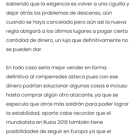
sabiendo que la exigencia es volver a una Liguilla y
dejar atrás los problemas de descenso, aún
cuando se haya cancelado pero aún así la nueva
regla obligará a los últimos lugares a pagar cierta
cantidad de dinero, un lujo que definitivamente no
se pueden dar.
En todo caso sería mejor vender en forma
definitiva al romperredes azteca pues con ese
dinero podrían solucionar algunas cosas e incluso
hasta comprar algún otro atacante, ya que se
especula que otros más saldrán para poder lograr
la estabilidad, aparte cabe recordar que el
mundialista en Rusia 2018 también tiene
posibilidades de seguir en Europa ya que el