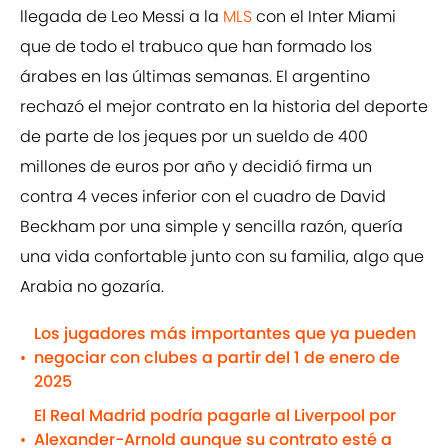
llegada de Leo Messi a la
MLS
con el Inter Miami
que de todo el trabuco que han formado los
árabes en las últimas semanas. El argentino
rechazó el mejor contrato en la historia del deporte
de parte de los jeques por un sueldo de 400
millones de euros por año y decidió firma un
contra 4 veces inferior con el cuadro de David
Beckham por una simple y sencilla razón, quería
una vida confortable junto con su familia, algo que
Arabia no gozaría.
Los jugadores más importantes que ya pueden
negociar con clubes a partir del 1 de enero de
•
2025
El Real Madrid podría pagarle al Liverpool por
Alexander-Arnold aunque su contrato esté a
•