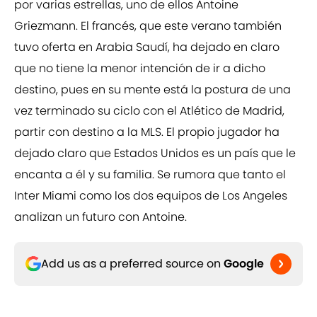
por varias estrellas, uno de ellos Antoine
Griezmann. El francés, que este verano también
tuvo oferta en Arabia Saudí, ha dejado en claro
que no tiene la menor intención de ir a dicho
destino, pues en su mente está la postura de una
vez terminado su ciclo con el Atlético de Madrid,
partir con destino a la MLS. El propio jugador ha
dejado claro que Estados Unidos es un país que le
encanta a él y su familia. Se rumora que tanto el
Inter Miami como los dos equipos de Los Angeles
analizan un futuro con Antoine.
Add us as a preferred source on
Google