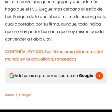
ser u refuerzo que genere grupo y que además
haga que el PSG juegue más cercano al estilo de
Luis Enrique de lo que ahora mismo lo hacen, por lo
cual apostaba por su firma, aunque, todo indica
que no hay poder humano que hoy mismo pueda
convencer a Pablo Gavi.
CONTINÚA LEYENDO: Los 15 mejores delanteros del
mundo en la actualidad, rankeados
Add us as a preferred source on
Google
Home
/
Fichajes