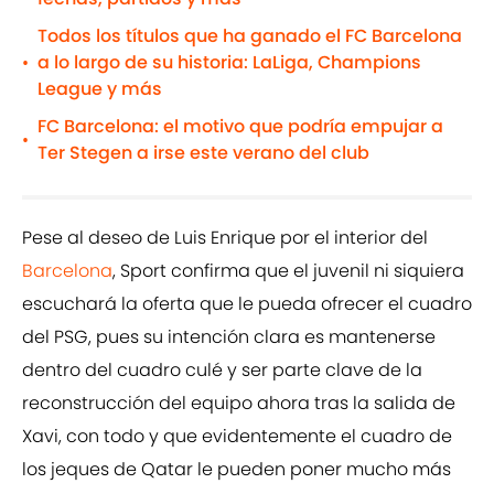
Todos los títulos que ha ganado el FC Barcelona
a lo largo de su historia: LaLiga, Champions
•
League y más
FC Barcelona: el motivo que podría empujar a
•
Ter Stegen a irse este verano del club
Pese al deseo de Luis Enrique por el interior del
Barcelona
, Sport confirma que el juvenil ni siquiera
escuchará la oferta que le pueda ofrecer el cuadro
del PSG, pues su intención clara es mantenerse
dentro del cuadro culé y ser parte clave de la
reconstrucción del equipo ahora tras la salida de
Xavi, con todo y que evidentemente el cuadro de
los jeques de Qatar le pueden poner mucho más