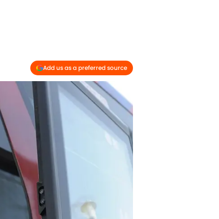
Add us as a preferred source