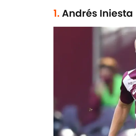
1.
Andrés Iniesta