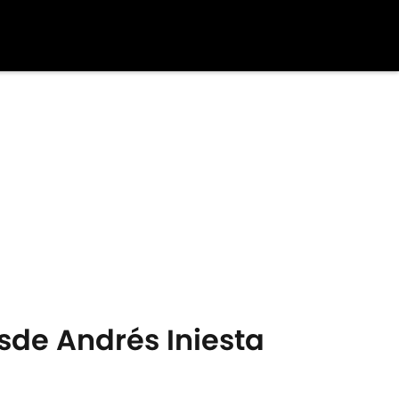
esde Andrés Iniesta