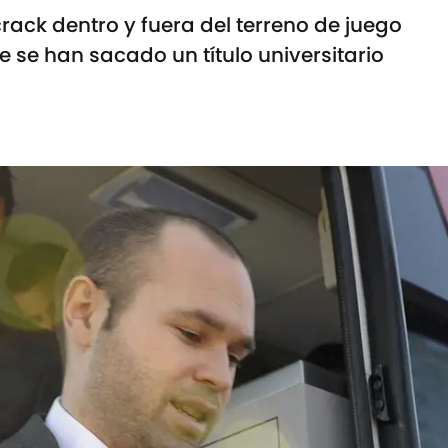
rack dentro y fuera del terreno de juego
e se han sacado un título universitario