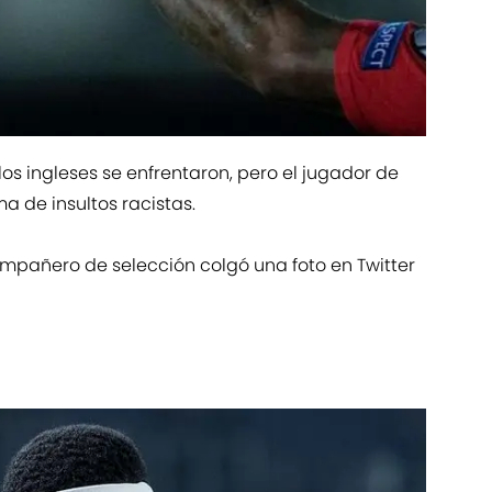
los ingleses se enfrentaron, pero el jugador de
 de insultos racistas.
mpañero de selección colgó una foto en Twitter