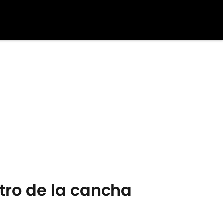
tro de la cancha