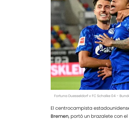
Fortuna Duesseldorf v FC Schalke 04 - Bund
El centrocampista estadounidens
Bremen
, portó un brazalete con 