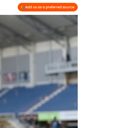
Add us as a preferred source