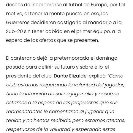
deseos de incorporarse al fútbol de Europa, por tal
motivo, al tener la mente puesta en eso, los
Guerreros decidieron castigarlo al mandarlo a la
Sub-20 sin tener cabida en el primer equipo, a la
espera de las ofertas que se presenten.
El canterano dejó la pretemporada el domingo
pasado para definir su futuro y sobre ello, el
presidente del club,
Dante Elizalde
, explicó:
"Como
club estamos respetando la voluntad del jugador,
tiene la intención de salir a jugar allá y nosotros
estamos a la espera de las propuestas que sus
representantes le comentaron al jugador que
tenían y no hemos recibido, pero estamos atentos,
respetuosos de la voluntad y esperando estas