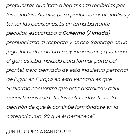
propuestas que iban a llegar sean recibidas por
los canales oficiales para poder hacer el análisis y
tomar las decisiones. Es un tema bastante
peculiar, escuchaba a
Guilermo (Almada)
pronunciarse al respecto y es eso. Santiago es un
jugador de la cantera muy interesante, que tiene
el gen, estaba incluido para formar parte del
plantel, pero derivado de esta inquietud personal
de jugar en Europa en esta ventana es que
Guillermo encuentra que está distraído y aquí
necesitamos estar todos enfocados. Tomo la
decisión de que él continúe formándose en la
categoría Sub-20 que él pertenece"
.
¿UN EUROPEO A SANTOS? ??