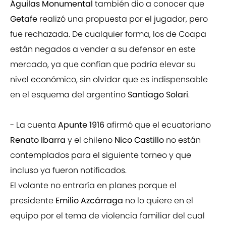
Águilas Monumental
también dio a conocer que
Getafe
realizó una propuesta por el jugador, pero
fue rechazada. De cualquier forma, los de Coapa
están negados a vender a su defensor en este
mercado, ya que confían que podría elevar su
nivel económico, sin olvidar que es indispensable
en el esquema del argentino
Santiago Solari
.
- La cuenta
Apunte 1916
afirmó que el ecuatoriano
Renato Ibarra
y el chileno
Nico Castillo
no están
contemplados para el siguiente torneo y que
incluso ya fueron notificados.
El volante no entraría en planes porque el
presidente
Emilio Azcárraga
no lo quiere en el
equipo por el tema de violencia familiar del cual