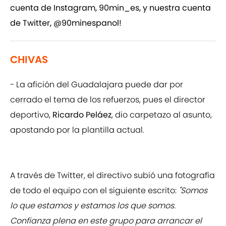
cuenta de Instagram, 90min_es, y nuestra cuenta
de Twitter, @90minespanol!
CHIVAS
- La afición del Guadalajara puede dar por
cerrado el tema de los refuerzos, pues el director
deportivo,
Ricardo Peláez
, dio carpetazo al asunto,
apostando por la plantilla actual.
A través de Twitter, el directivo subió una fotografía
de todo el equipo con el siguiente escrito:
"Somos
lo que estamos y estamos los que somos.
Confianza plena en este grupo para arrancar el