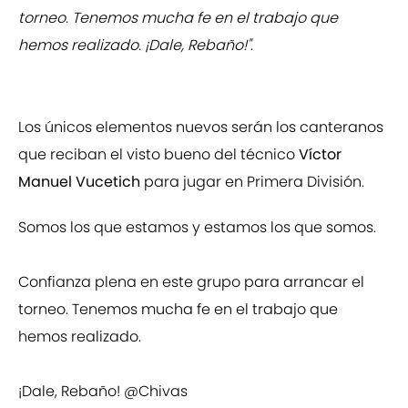
torneo. Tenemos mucha fe en el trabajo que
hemos realizado. ¡Dale, Rebaño!"
.
Los únicos elementos nuevos serán los canteranos
que reciban el visto bueno del técnico
Víctor
Manuel Vucetich
para jugar en Primera División.
Somos los que estamos y estamos los que somos.
Confianza plena en este grupo para arrancar el
torneo. Tenemos mucha fe en el trabajo que
hemos realizado.
¡Dale, Rebaño!
@Chivas