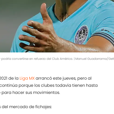
 podría convertirse en refuerzo del Club América. | Manuel Guadarrama/Ge
2021 de la
Liga MX
arrancó este jueves, pero al
continúa porque los clubes todavía tienen hasta
 para hacer sus movimientos.
s del mercado de fichajes: