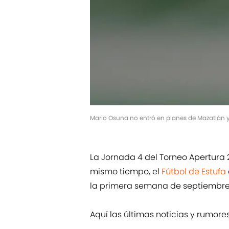
Mario Osuna no entró en planes de Mazatlán y
La Jornada 4 del Torneo Apertura 
mismo tiempo, el
Fútbol de Estufa
la primera semana de septiembre
Aquí las últimas noticias y rumore