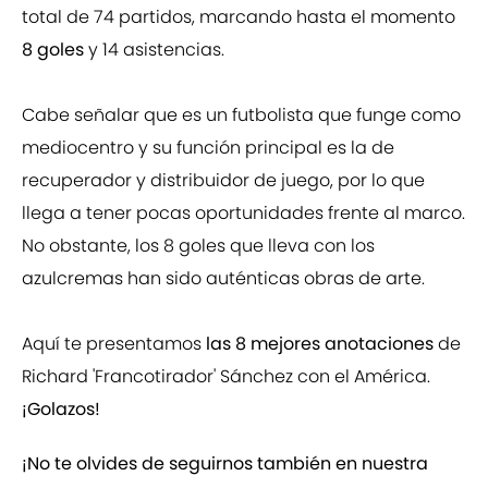
total de 74 partidos, marcando hasta el momento
8 goles
y 14 asistencias.
Cabe señalar que es un futbolista que funge como
mediocentro y su función principal es la de
recuperador y distribuidor de juego, por lo que
llega a tener pocas oportunidades frente al marco.
No obstante, los 8 goles que lleva con los
azulcremas han sido auténticas obras de arte.
Aquí te presentamos
las 8 mejores anotaciones
de
Richard 'Francotirador' Sánchez con el América.
¡Golazos!
¡No te olvides de seguirnos también en nuestra