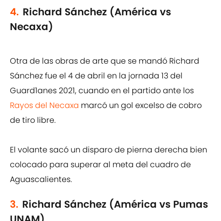
4.
Richard Sánchez (América vs
Necaxa)
Otra de las obras de arte que se mandó Richard
Sánchez fue el 4 de abril en la jornada 13 del
Guard1anes 2021, cuando en el partido ante los
Rayos del Necaxa
marcó un gol excelso de cobro
de tiro libre.
El volante sacó un disparo de pierna derecha bien
colocado para superar al meta del cuadro de
Aguascalientes.
3.
Richard Sánchez (América vs Pumas
UNAM)