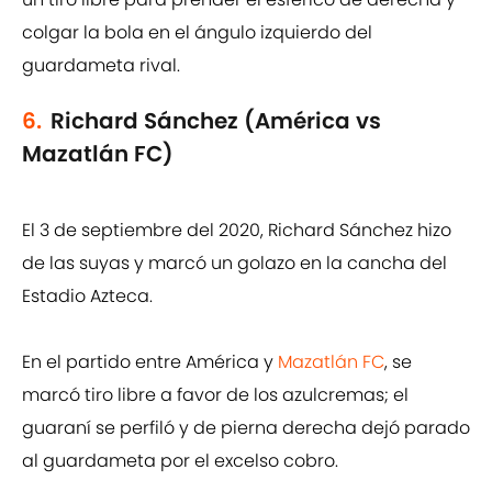
colgar la bola en el ángulo izquierdo del
guardameta rival.
6.
Richard Sánchez (América vs
Mazatlán FC)
El 3 de septiembre del 2020, Richard Sánchez hizo
de las suyas y marcó un golazo en la cancha del
Estadio Azteca.
En el partido entre América y
Mazatlán FC
, se
marcó tiro libre a favor de los azulcremas; el
guaraní se perfiló y de pierna derecha dejó parado
al guardameta por el excelso cobro.