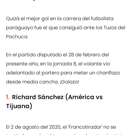
Quizá el mejor gol en la carrera del futbolista
paraguayo fue el que consiguió ante los Tuzos del
Pachuca.
En el partido disputado el 28 de febrero del
presente año, en la jornada 8, el volante vio
adelantado al portero para meter un chanflazo
desde media cancha. ¡Golazo!
1.
Richard Sánchez (América vs
Tijuana)
El 2 de agosto del 2020, el 'Francotirador' no se