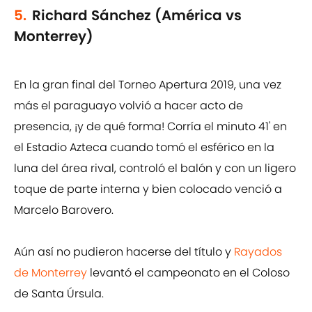
5.
Richard Sánchez (América vs
Monterrey)
En la gran final del Torneo Apertura 2019, una vez
más el paraguayo volvió a hacer acto de
presencia, ¡y de qué forma! Corría el minuto 41' en
el Estadio Azteca cuando tomó el esférico en la
luna del área rival, controló el balón y con un ligero
toque de parte interna y bien colocado venció a
Marcelo Barovero.
Aún así no pudieron hacerse del título y
Rayados
de Monterrey
levantó el campeonato en el Coloso
de Santa Úrsula.