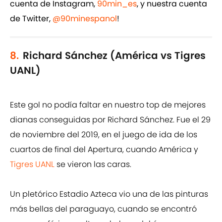
cuenta de Instagram,
90min_es
, y nuestra cuenta
de Twitter,
@90minespanol
!
8.
Richard Sánchez (América vs Tigres
UANL)
Este gol no podía faltar en nuestro top de mejores
dianas conseguidas por Richard Sánchez. Fue el 29
de noviembre del 2019, en el juego de ida de los
cuartos de final del Apertura, cuando América y
Tigres UANL
se vieron las caras.
Un pletórico Estadio Azteca vio una de las pinturas
más bellas del paraguayo, cuando se encontró