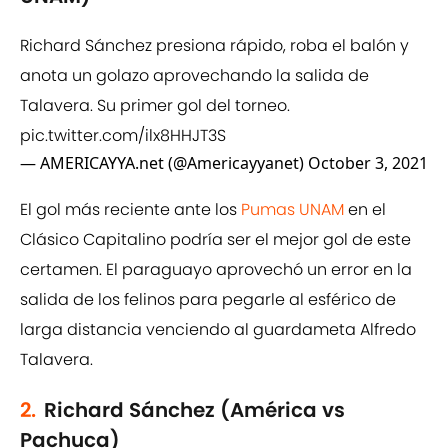
Richard Sánchez presiona rápido, roba el balón y
anota un golazo aprovechando la salida de
Talavera. Su primer gol del torneo.
pic.twitter.com/ilx8HHJT3S
— AMERICAYYA.net (@Americayyanet)
October 3, 2021
El gol más reciente ante los
Pumas UNAM
en el
Clásico Capitalino podría ser el mejor gol de este
certamen. El paraguayo aprovechó un error en la
salida de los felinos para pegarle al esférico de
larga distancia venciendo al guardameta Alfredo
Talavera.
2.
Richard Sánchez (América vs
Pachuca)