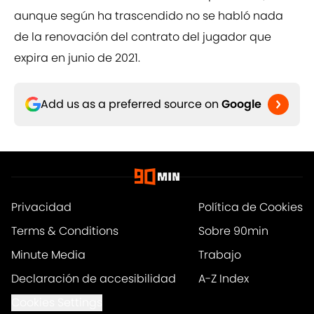
aunque según ha trascendido no se habló nada
de la renovación del contrato del jugador que
expira en junio de 2021.
Add us as a preferred source on
Google
Privacidad
Política de Cookies
Terms & Conditions
Sobre 90min
Minute Media
Trabajo
Declaración de accesibilidad
A-Z Index
Cookies Settings