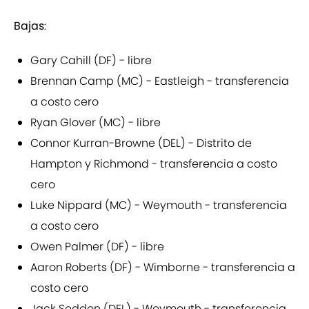
Bajas
:
Gary Cahill (DF) - libre
Brennan Camp (MC) - Eastleigh - transferencia
a costo cero
Ryan Glover (MC) - libre
Connor Kurran-Browne (DEL) - Distrito de
Hampton y Richmond - transferencia a costo
cero
Luke Nippard (MC) - Weymouth - transferencia
a costo cero
Owen Palmer (DF) - libre
Aaron Roberts (DF) - Wimborne - transferencia a
costo cero
Jack Seddon (DEL) - Weymouth - transferencia