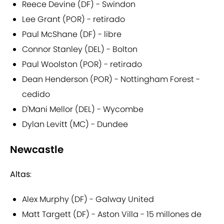
Reece Devine (DF) - Swindon
Lee Grant (POR) - retirado
Paul McShane (DF) - libre
Connor Stanley (DEL) - Bolton
Paul Woolston (POR) - retirado
Dean Henderson (POR) - Nottingham Forest -
cedido
D'Mani Mellor (DEL) - Wycombe
Dylan Levitt (MC) - Dundee
Newcastle
Altas
:
Alex Murphy (DF) - Galway United
Matt Targett (DF) - Aston Villa - 15 millones de