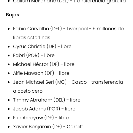
Callum McFarlane (DEL) - transferencia gratuita
Bajas:
Fabio Carvalho (DEL) - Liverpool - 5 millones de
libras esterlinas
Cyrus Christie (DF) - libre
Fabri (POR) - libre
Michael Héctor (DF) - libre
Alfie Mawson (DF) - libre
Jean Michael Seri (MC) - Casco - transferencia
a costo cero
Timmy Abraham (DEL) - libre
Jacob Adams (POR) - libre
Eric Ameyaw (DF) - libre
Xavier Benjamin (DF) - Cardiff