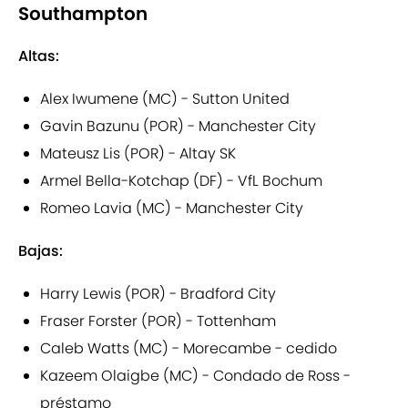
Southampton
Altas:
Alex Iwumene (MC) - Sutton United
Gavin Bazunu (POR) - Manchester City
Mateusz Lis (POR) - Altay SK
Armel Bella-Kotchap (DF) - VfL Bochum
Romeo Lavia (MC) - Manchester City
Bajas:
Harry Lewis (POR) - Bradford City
Fraser Forster (POR) - Tottenham
Caleb Watts (MC) - Morecambe - cedido
Kazeem Olaigbe (MC) - Condado de Ross -
préstamo