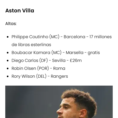
Aston Villa
Altas
:
Philippe Coutinho (MC) - Barcelona - 17 millones
de libras esterlinas
Boubacar Kamara (MC) - Marsella - gratis
Diego Carlos (DF) - Sevilla - £26m
Robin Olsen (POR) - Roma
Rory Wilson (DEL) - Rangers