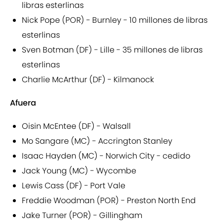
libras esterlinas
Nick Pope (POR) - Burnley - 10 millones de libras
esterlinas
Sven Botman (DF) - Lille - 35 millones de libras
esterlinas
Charlie McArthur (DF) - Kilmanock
Afuera
Oisin McEntee (DF) - Walsall
Mo Sangare (MC) - Accrington Stanley
Isaac Hayden (MC) - Norwich City - cedido
Jack Young (MC) - Wycombe
Lewis Cass (DF) - Port Vale
Freddie Woodman (POR) - Preston North End
Jake Turner (POR) - Gillingham