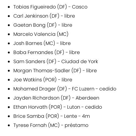
Tobias Figueiredo (DF) - Casco
Carl Jenkinson (DF) - libre
Gaetan Bong (DF) - libre
Marcelo Valencia (MC)
Josh Barnes (MC) - libre
Baba Fernandes (DF) - libre
Sam Sanders (DF) - Ciudad de York
Morgan Thomas-Sadler (DF) - libre
Joe Watkins (POR) - libre
Mohamed Drager (DF) - FC Luzern - cedido
Jayden Richardson (DF) - Aberdeen
Ethan Horvath (POR) - Luton - cedido
Brice Samba (POR) - Lente - 4m
Tyrese Fornah (MC) - préstamo