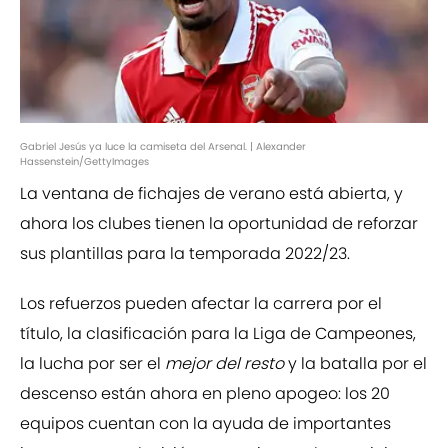
Gabriel Jesús ya luce la camiseta del Arsenal. | Alexander
Hassenstein/GettyImages
La ventana de fichajes de verano está abierta, y
ahora los clubes tienen la oportunidad de reforzar
sus plantillas para la temporada 2022/23.
Los refuerzos pueden afectar la carrera por el
título, la clasificación para la Liga de Campeones,
la lucha por ser el
mejor del resto
y la batalla por el
descenso están ahora en pleno apogeo: los 20
equipos cuentan con la ayuda de importantes