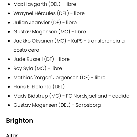
Max Haygarth (DEL) - libre
Wraynel Hércules (DEL) - libre
Julian Jeanvier (DF) - libre
Gustav Mogensen (MC) - libre
Jaakko Oksanen (MC) - KuPS - transferencia a
costo cero
Jude Russell (DF) - libre
Roy Syla (MC) - libre
Mathias 'Zorgen' Jorgensen (DF) - libre
Hans El Elefante (DEL)
Mads Bidstrup (MC) - FC Nordsjaelland - cedido
Gustav Mogensen (DEL) - Sarpsborg
Brighton
Altas
: