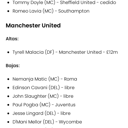
Tommy Doyle (MC) - Sheffield United - cedido
Romeo Lavia (MC) - Southampton
Manchester United
Altas:
Tyrell Malacia (DF) - Manchester United - £12m
Bajas:
Nemanja Matic (MC) - Roma
Edinson Cavani (DEL) - libre
John Slaughter (MC) - libre
Paul Pogba (MC) - Juventus
Jesse Lingard (DEL) - libre
D'Mani Mellor (DEL) - Wycombe