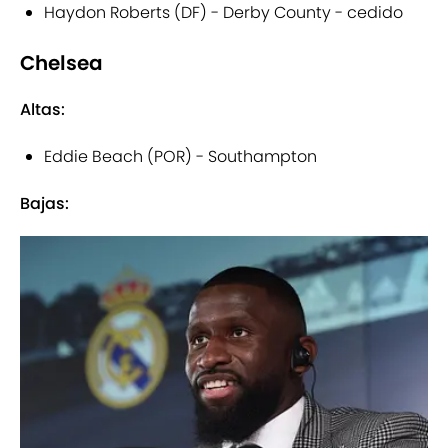
Haydon Roberts (DF) - Derby County - cedido
Chelsea
Altas:
Eddie Beach (POR) - Southampton
Bajas: