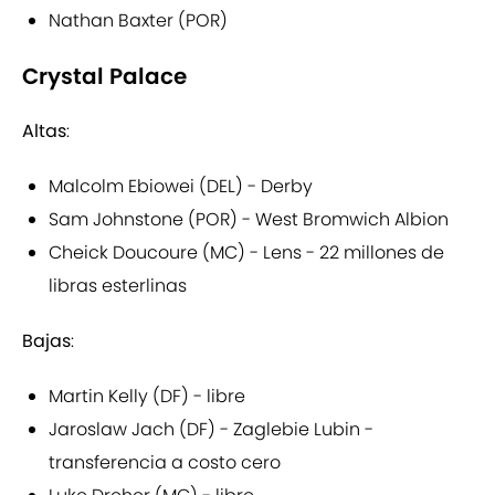
Nathan Baxter (POR)
Crystal Palace
Altas
:
Malcolm Ebiowei (DEL) - Derby
Sam Johnstone (POR) - West Bromwich Albion
Cheick Doucoure (MC) - Lens - 22 millones de
libras esterlinas
Bajas
:
Martin Kelly (DF) - libre
Jaroslaw Jach (DF) - Zaglebie Lubin -
transferencia a costo cero