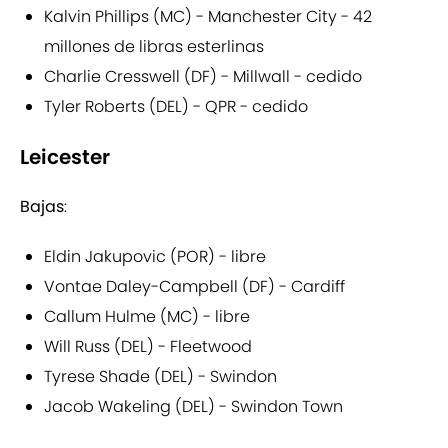
Kalvin Phillips (MC) - Manchester City - 42
millones de libras esterlinas
Charlie Cresswell (DF) - Millwall - cedido
Tyler Roberts (DEL) - QPR - cedido
Leicester
Bajas
:
Eldin Jakupovic (POR) - libre
Vontae Daley-Campbell (DF) - Cardiff
Callum Hulme (MC) - libre
Will Russ (DEL) - Fleetwood
Tyrese Shade (DEL) - Swindon
Jacob Wakeling (DEL) - Swindon Town