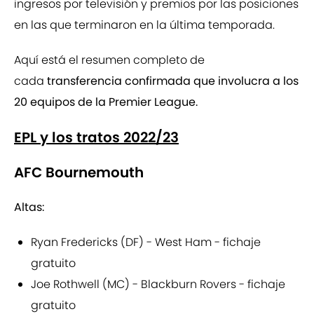
ingresos por televisión y premios por las posiciones
en las que terminaron en la última temporada.
Aquí está el resumen completo de
cada
transferencia confirmada que involucra a los
20 equipos de la
Premier League
.
EPL y los tratos 2022/23
AFC Bournemouth
Altas:
Ryan Fredericks (DF) - West Ham - fichaje
gratuito
Joe Rothwell (MC) - Blackburn Rovers - fichaje
gratuito