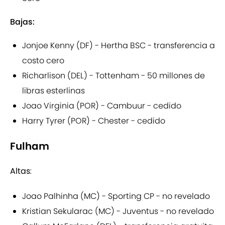
Bajas:
Jonjoe Kenny (DF) - Hertha BSC - transferencia a
costo cero
Richarlison (DEL) - Tottenham - 50 millones de
libras esterlinas
Joao Virginia (POR) - Cambuur - cedido
Harry Tyrer (POR) - Chester - cedido
Fulham
Altas
:
Joao Palhinha (MC) - Sporting CP - no revelado
Kristian Sekularac (MC) - Juventus - no revelado