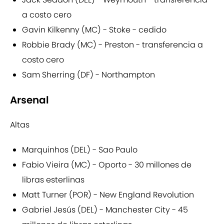
a costo cero
Gavin Kilkenny (MC) - Stoke - cedido
Robbie Brady (MC) - Preston - transferencia a
costo cero
Sam Sherring (DF) - Northampton
Arsenal
Altas
Marquinhos (DEL) - Sao Paulo
Fabio Vieira (MC) - Oporto - 30 millones de
libras esterlinas
Matt Turner (POR) - New England Revolution
Gabriel Jesús (DEL) - Manchester City - 45