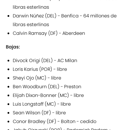
libras esterlinas
Darwin Núñez (DEL) - Benfica - 64 millones de
libras esterlinas
Calvin Ramsay (DF) - Aberdeen
Bajas:
Divock Origi (DEL) - AC Milan
Loris Karius (POR) - libre
Sheyi Ojo (MC) - libre
Ben Woodburn (DEL) - Preston
Elijah Dixon-Bonner (MC) - libre
Luis Longstaff (MC) - libre
Sean Wilson (DF) - libre
Conor Bradley (DF) - Bolton - cedido