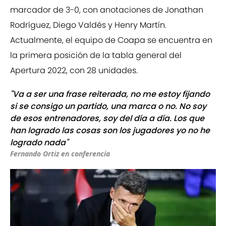
marcador de 3-0, con anotaciones de Jonathan
Rodríguez, Diego Valdés y Henry Martín.
Actualmente, el equipo de Coapa se encuentra en
la primera posición de la tabla general del
Apertura 2022, con 28 unidades.
"Va a ser una frase reiterada, no me estoy fijando
si se consigo un partido, una marca o no. No soy
de esos entrenadores, soy del día a día. Los que
han logrado las cosas son los jugadores yo no he
logrado nada"
Fernando Ortiz en conferencia