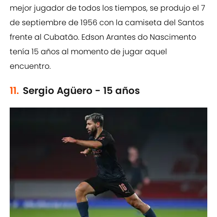
mejor jugador de todos los tiempos, se produjo el 7
de septiembre de 1956 con la camiseta del Santos
frente al Cubatão. Edson Arantes do Nascimento
tenía 15 años al momento de jugar aquel
encuentro.
11.
Sergio Agüero - 15 años