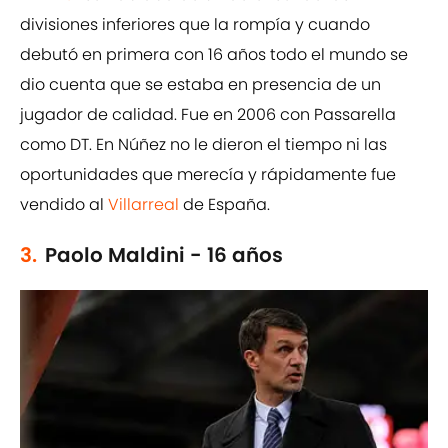
divisiones inferiores que la rompía y cuando
debutó en primera con 16 años todo el mundo se
dio cuenta que se estaba en presencia de un
jugador de calidad. Fue en 2006 con Passarella
como DT. En Núñez no le dieron el tiempo ni las
oportunidades que merecía y rápidamente fue
vendido al
Villarreal
de España.
3.
Paolo Maldini - 16 años