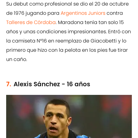
Su debut como profesional se dio el 20 de octubre
de 1976 jugando para
Argentinos Juniors
contra
Talleres de Córdoba
. Maradona tenía tan solo 15
años y unas condiciones impresionantes. Entró con
la camiseta Nº16 en reemplazo de Giacobetti y lo
primero que hizo con la pelota en los pies fue tirar
un caño.
7.
Alexis Sánchez - 16 años