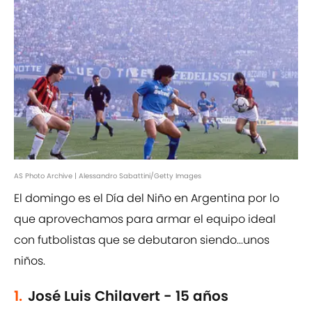
AS Photo Archive | Alessandro Sabattini/Getty Images
El domingo es el Día del Niño en Argentina por lo
que aprovechamos para armar el equipo ideal
con futbolistas que se debutaron siendo...unos
niños.
1.
José Luis Chilavert - 15 años