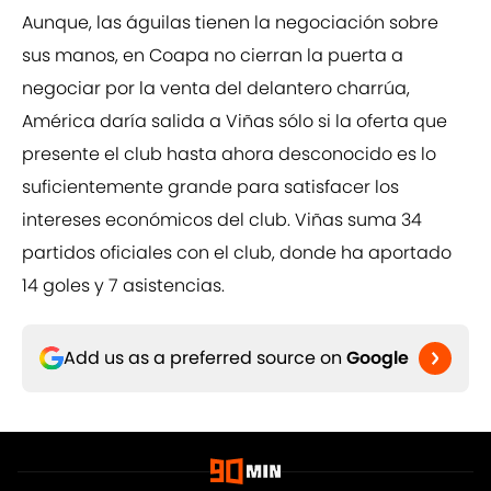
Aunque, las águilas tienen la negociación sobre
sus manos, en Coapa no cierran la puerta a
negociar por la venta del delantero charrúa,
América daría salida a Viñas sólo si la oferta que
presente el club hasta ahora desconocido es lo
suficientemente grande para satisfacer los
intereses económicos del club. Viñas suma 34
partidos oficiales con el club, donde ha aportado
14 goles y 7 asistencias.
Add us as a preferred source on
Google