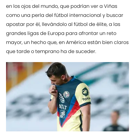
en los ojos del mundo, que podrían ver a Viñas
como una perla del fútbol internacional y buscar
apostar por él, llevándolo al fútbol de élite, a las
grandes ligas de Europa para afrontar un reto
mayor, un hecho que, en América están bien claros
que tarde o temprano ha de suceder.