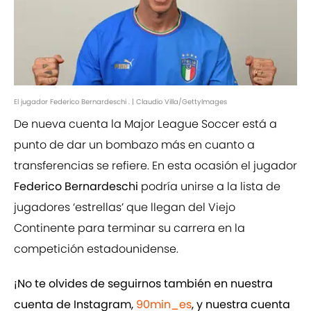
El jugador Federico Bernardeschi . | Claudio Villa/GettyImages
De nueva cuenta la Major League Soccer está a
punto de dar un bombazo más en cuanto a
transferencias se refiere. En esta ocasión el jugador
Federico Bernardeschi
podría unirse a la lista de
jugadores ‘estrellas’ que llegan del Viejo
Continente para terminar su carrera en la
competición estadounidense.
¡No te olvides de seguirnos también en nuestra
cuenta de Instagram,
90min_es
, y nuestra cuenta