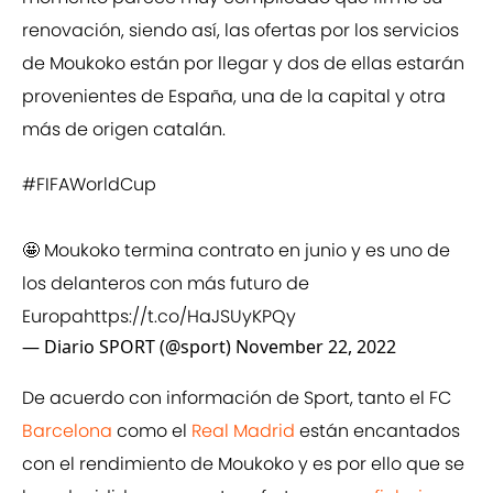
renovación, siendo así, las ofertas por los servicios
de Moukoko están por llegar y dos de ellas estarán
provenientes de España, una de la capital y otra
más de origen catalán.
#FIFAWorldCup
🤩 Moukoko termina contrato en junio y es uno de
los delanteros con más futuro de
Europa
https://t.co/HaJSUyKPQy
— Diario SPORT (@sport)
November 22, 2022
De acuerdo con información de Sport, tanto el FC
Barcelona
como el
Real Madrid
están encantados
con el rendimiento de Moukoko y es por ello que se