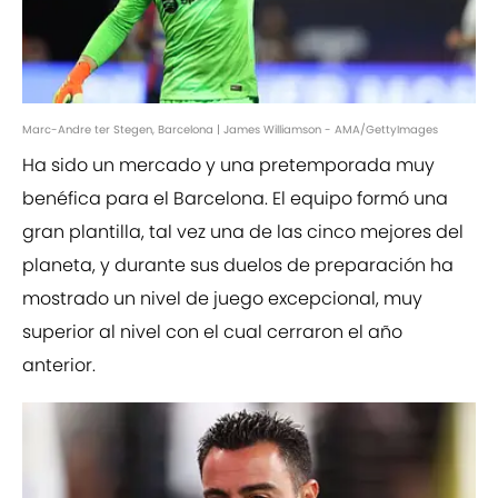
Marc-Andre ter Stegen, Barcelona | James Williamson - AMA/GettyImages
Ha sido un mercado y una pretemporada muy
benéfica para el Barcelona. El equipo formó una
gran plantilla, tal vez una de las cinco mejores del
planeta, y durante sus duelos de preparación ha
mostrado un nivel de juego excepcional, muy
superior al nivel con el cual cerraron el año
anterior.