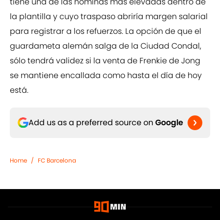
tiene una de las nóminas más elevadas dentro de
la plantilla y cuyo traspaso abriría margen salarial
para registrar a los refuerzos. La opción de que el
guardameta alemán salga de la Ciudad Condal,
sólo tendrá validez si la venta de Frenkie de Jong
se mantiene encallada como hasta el día de hoy
está.
Add us as a preferred source on
Google
Home
/
FC Barcelona